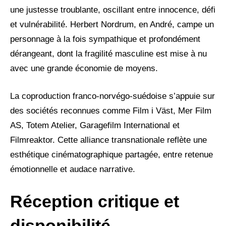
une justesse troublante, oscillant entre innocence, défi
et vulnérabilité. Herbert Nordrum, en André, campe un
personnage à la fois sympathique et profondément
dérangeant, dont la fragilité masculine est mise à nu
avec une grande économie de moyens.
La coproduction franco-norvégo-suédoise s’appuie sur
des sociétés reconnues comme Film i Väst, Mer Film
AS, Totem Atelier, Garagefilm International et
Filmreaktor. Cette alliance transnationale reflète une
esthétique cinématographique partagée, entre retenue
émotionnelle et audace narrative.
Réception critique et
disponibilité