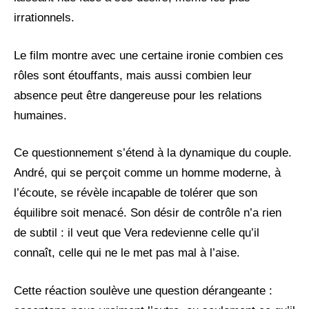
irrationnels.
Le film montre avec une certaine ironie combien ces
rôles sont étouffants, mais aussi combien leur
absence peut être dangereuse pour les relations
humaines.
Ce questionnement s’étend à la dynamique du couple.
André, qui se perçoit comme un homme moderne, à
l’écoute, se révèle incapable de tolérer que son
équilibre soit menacé. Son désir de contrôle n’a rien
de subtil : il veut que Vera redevienne celle qu’il
connaît, celle qui ne le met pas mal à l’aise.
Cette réaction soulève une question dérangeante :