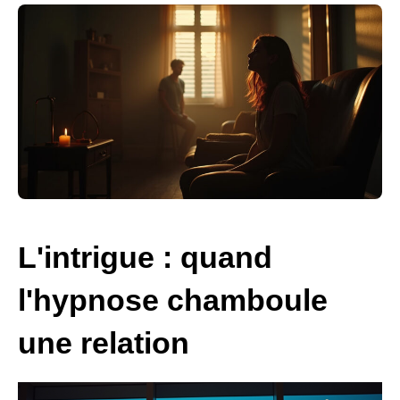
L'intrigue : quand
l'hypnose chamboule
une relation