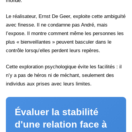
monde.
Le réalisateur, Ernst De Geer, exploite cette ambiguïté
avec finesse. Il ne condamne pas André, mais
l’expose. Il montre comment même les personnes les
plus « bienveillantes » peuvent basculer dans le
contrôle lorsqu’elles perdent leurs repères.
Cette exploration psychologique évite les facilités : il
n’y a pas de héros ni de méchant, seulement des
individus aux prises avec leurs limites.
Évaluer la stabilité
d'une relation face à