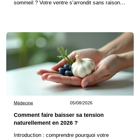
sommeil ? Votre ventre s’arrondit sans raison,
même avec une alimentation équilibrée ?
L’anxiété
Médecine
05/08/2026
Comment faire baisser sa tension
naturellement en 2026 ?
Introduction : comprendre pourquoi votre