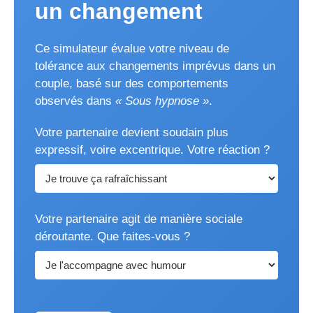
un changement
Ce simulateur évalue votre niveau de
tolérance aux changements imprévus dans un
couple, basé sur des comportements
observés dans
« Sous hypnose »
.
Votre partenaire devient soudain plus
expressif, voire excentrique. Votre réaction ?
Votre partenaire agit de manière sociale
déroutante. Que faites-vous ?