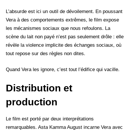
L’absurde est ici un outil de dévoilement. En poussant
Vera à des comportements extrêmes, le film expose
les mécanismes sociaux que nous refoulons. La
scène du lait non payé n’est pas seulement drôle : elle
révèle la violence implicite des échanges sociaux, où
tout repose sur des règles non dites.
Quand Vera les ignore, c’est tout l’édifice qui vacille.
Distribution et
production
Le film est porté par deux interprétations
remarquables. Asta Kamma August incarne Vera avec