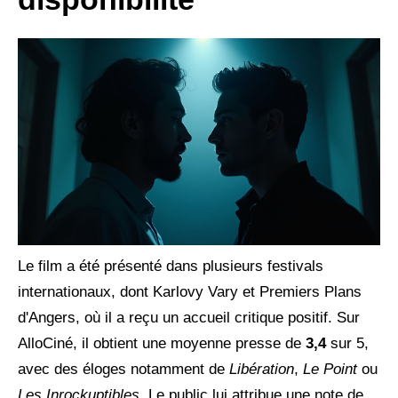
Le film a été présenté dans plusieurs festivals
internationaux, dont Karlovy Vary et Premiers Plans
d'Angers, où il a reçu un accueil critique positif. Sur
AlloCiné, il obtient une moyenne presse de
3,4
sur 5,
avec des éloges notamment de
Libération
,
Le Point
ou
Les Inrockuptibles
. Le public lui attribue une note de