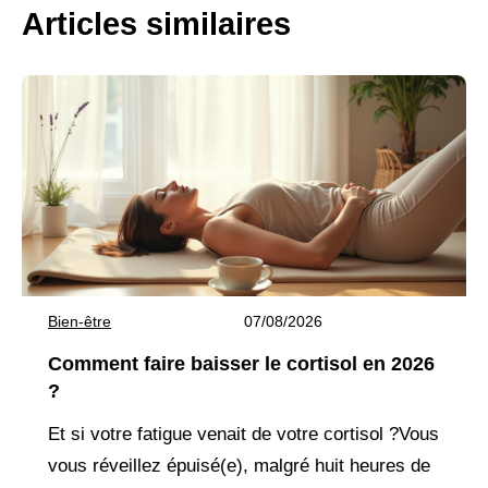
Articles similaires
Bien-être
07/08/2026
Comment faire baisser le cortisol en 2026
?
Et si votre fatigue venait de votre cortisol ?Vous
vous réveillez épuisé(e), malgré huit heures de