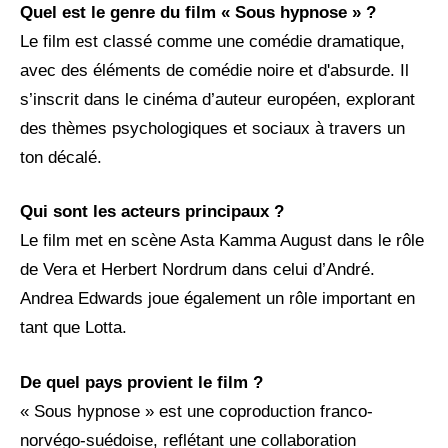
Quel est le genre du film « Sous hypnose » ?
Le film est classé comme une comédie dramatique,
avec des éléments de comédie noire et d'absurde. Il
s’inscrit dans le cinéma d’auteur européen, explorant
des thèmes psychologiques et sociaux à travers un
ton décalé.
Qui sont les acteurs principaux ?
Le film met en scène Asta Kamma August dans le rôle
de Vera et Herbert Nordrum dans celui d’André.
Andrea Edwards joue également un rôle important en
tant que Lotta.
De quel pays provient le film ?
« Sous hypnose » est une coproduction franco-
norvégo-suédoise, reflétant une collaboration