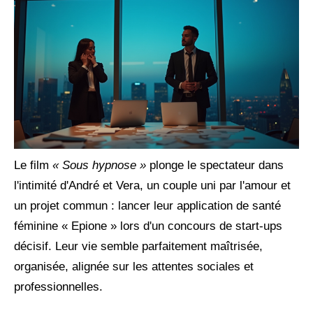
Le film
« Sous hypnose »
plonge le spectateur dans
l'intimité d'André et Vera, un couple uni par l'amour et
un projet commun : lancer leur application de santé
féminine « Epione » lors d'un concours de start-ups
décisif. Leur vie semble parfaitement maîtrisée,
organisée, alignée sur les attentes sociales et
professionnelles.