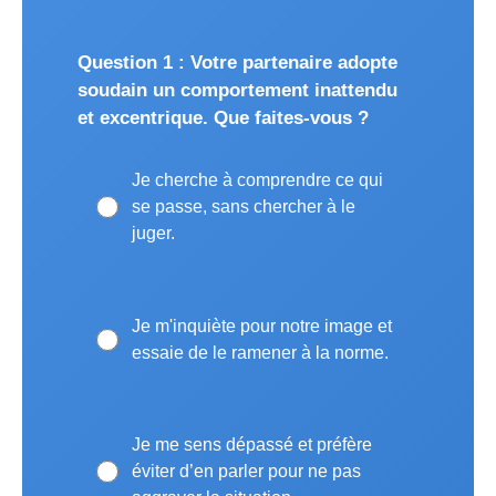
Question 1 : Votre partenaire adopte
soudain un comportement inattendu
et excentrique. Que faites-vous ?
Je cherche à comprendre ce qui
se passe, sans chercher à le
juger.
Je m'inquiète pour notre image et
essaie de le ramener à la norme.
Je me sens dépassé et préfère
éviter d’en parler pour ne pas