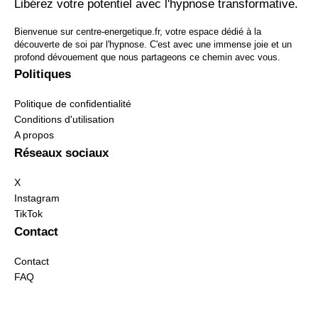
Libérez votre potentiel avec l'hypnose transformative.
Bienvenue sur centre-energetique.fr, votre espace dédié à la
découverte de soi par l'hypnose. C'est avec une immense joie et un
profond dévouement que nous partageons ce chemin avec vous.
Politiques
Politique de confidentialité
Conditions d'utilisation
A propos
Réseaux sociaux
X
Instagram
TikTok
Contact
Contact
FAQ