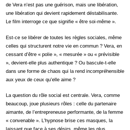
de Vera n’est pas une guérison, mais une libération,
une libération qui devient rapidement déstabilisante.
Le film interroge ce que signifie « être soi-même ».
Est-ce se libérer de toutes les règles sociales, même
celles qui structurent notre vie en commun ? Vera, en
cessant d’être « polie », « mesurée » ou « prévisible
», devient-elle plus authentique ? Ou bascule-t-elle
dans une forme de chaos qui la rend incompréhensible
aux yeux de ceux qu’elle aime ?
La question du rôle social est centrale. Vera, comme
beaucoup, joue plusieurs rôles : celle du partenaire
aimante, de l’entrepreneuse performante, de la femme
« convenable ». L’hypnose brise ces masques, la
laissant nue face à ses désirs, même les plus