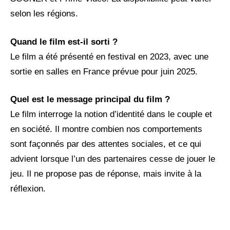
selon les régions.
Quand le film est-il sorti ?
Le film a été présenté en festival en 2023, avec une
sortie en salles en France prévue pour juin 2025.
Quel est le message principal du film ?
Le film interroge la notion d’identité dans le couple et
en société. Il montre combien nos comportements
sont façonnés par des attentes sociales, et ce qui
advient lorsque l’un des partenaires cesse de jouer le
jeu. Il ne propose pas de réponse, mais invite à la
réflexion.