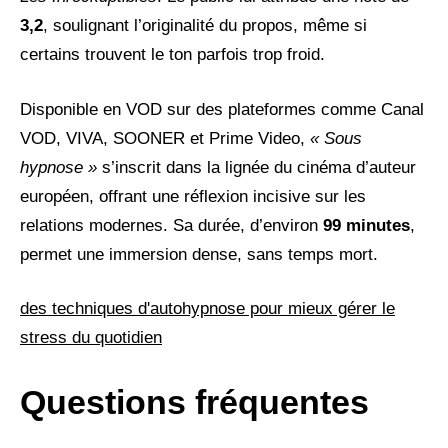
3,2
, soulignant l’originalité du propos, même si
certains trouvent le ton parfois trop froid.
Disponible en VOD sur des plateformes comme Canal
VOD, VIVA, SOONER et Prime Video,
« Sous
hypnose »
s’inscrit dans la lignée du cinéma d’auteur
européen, offrant une réflexion incisive sur les
relations modernes. Sa durée, d’environ
99 minutes
,
permet une immersion dense, sans temps mort.
des techniques d'autohypnose pour mieux gérer le
stress du quotidien
Questions fréquentes