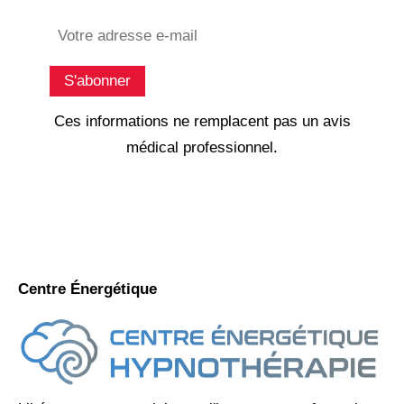
Subscribe
S'abonner
Ces informations ne remplacent pas un avis
médical professionnel.
Centre Énergétique