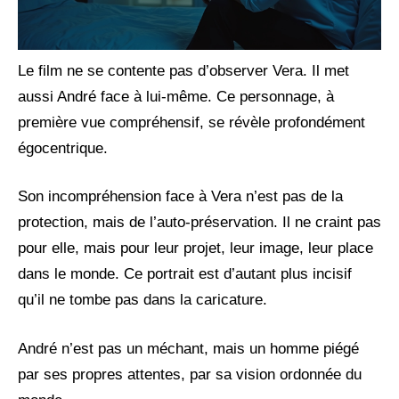
Le film ne se contente pas d’observer Vera. Il met
aussi André face à lui-même. Ce personnage, à
première vue compréhensif, se révèle profondément
égocentrique.
Son incompréhension face à Vera n’est pas de la
protection, mais de l’auto-préservation. Il ne craint pas
pour elle, mais pour leur projet, leur image, leur place
dans le monde. Ce portrait est d’autant plus incisif
qu’il ne tombe pas dans la caricature.
André n’est pas un méchant, mais un homme piégé
par ses propres attentes, par sa vision ordonnée du