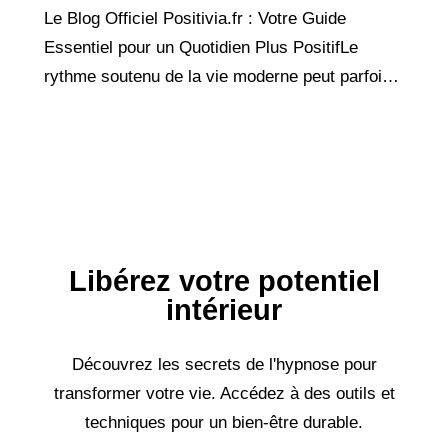
Le Blog Officiel Positivia.fr : Votre Guide
Essentiel pour un Quotidien Plus PositifLe
rythme soutenu de la vie moderne peut parfois
nous éloigner de notre bien-être fondamental.
Face aux pressions
Libérez votre potentiel
intérieur
Découvrez les secrets de l'hypnose pour
transformer votre vie. Accédez à des outils et
techniques pour un bien-être durable.