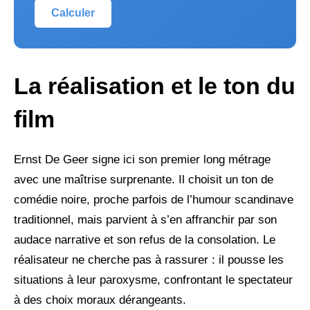
Calculer
La réalisation et le ton du
film
Ernst De Geer signe ici son premier long métrage
avec une maîtrise surprenante. Il choisit un ton de
comédie noire, proche parfois de l’humour scandinave
traditionnel, mais parvient à s’en affranchir par son
audace narrative et son refus de la consolation. Le
réalisateur ne cherche pas à rassurer : il pousse les
situations à leur paroxysme, confrontant le spectateur
à des choix moraux dérangeants.