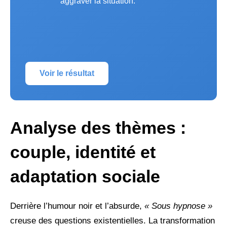
aggraver la situation.
Voir le résultat
Analyse des thèmes :
couple, identité et
adaptation sociale
Derrière l’humour noir et l’absurde,
« Sous hypnose »
creuse des questions existentielles. La transformation