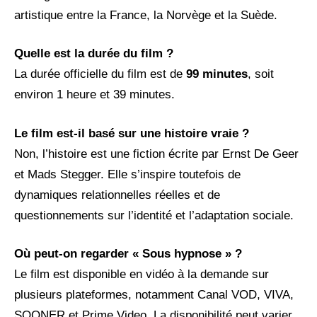
artistique entre la France, la Norvège et la Suède.
Quelle est la durée du film ?
La durée officielle du film est de
99 minutes
, soit
environ 1 heure et 39 minutes.
Le film est-il basé sur une histoire vraie ?
Non, l’histoire est une fiction écrite par Ernst De Geer
et Mads Stegger. Elle s’inspire toutefois de
dynamiques relationnelles réelles et de
questionnements sur l’identité et l’adaptation sociale.
Où peut-on regarder « Sous hypnose » ?
Le film est disponible en vidéo à la demande sur
plusieurs plateformes, notamment Canal VOD, VIVA,
SOONER et Prime Video. La disponibilité peut varier