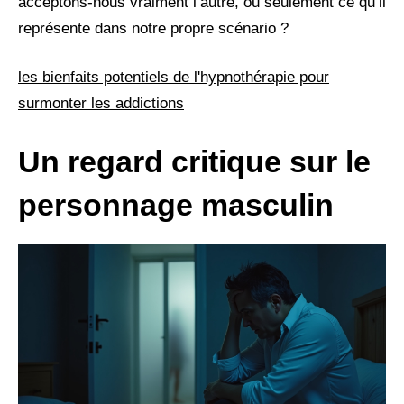
acceptons-nous vraiment l’autre, ou seulement ce qu’il
représente dans notre propre scénario ?
les bienfaits potentiels de l'hypnothérapie pour
surmonter les addictions
Un regard critique sur le
personnage masculin