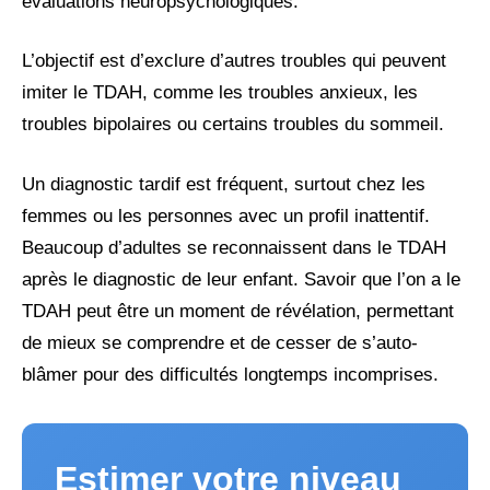
évaluations neuropsychologiques.
L’objectif est d’exclure d’autres troubles qui peuvent
imiter le TDAH, comme les troubles anxieux, les
troubles bipolaires ou certains troubles du sommeil.
Un diagnostic tardif est fréquent, surtout chez les
femmes ou les personnes avec un profil inattentif.
Beaucoup d’adultes se reconnaissent dans le TDAH
après le diagnostic de leur enfant. Savoir que l’on a le
TDAH peut être un moment de révélation, permettant
de mieux se comprendre et de cesser de s’auto-
blâmer pour des difficultés longtemps incomprises.
Estimer votre niveau