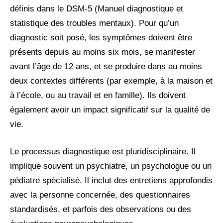
définis dans le DSM-5 (Manuel diagnostique et
statistique des troubles mentaux). Pour qu’un
diagnostic soit posé, les symptômes doivent être
présents depuis au moins six mois, se manifester
avant l’âge de 12 ans, et se produire dans au moins
deux contextes différents (par exemple, à la maison et
à l’école, ou au travail et en famille). Ils doivent
également avoir un impact significatif sur la qualité de
vie.
Le processus diagnostique est pluridisciplinaire. Il
implique souvent un psychiatre, un psychologue ou un
pédiatre spécialisé. Il inclut des entretiens approfondis
avec la personne concernée, des questionnaires
standardisés, et parfois des observations ou des