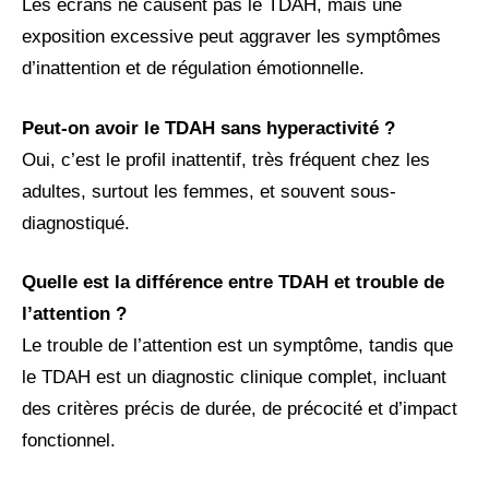
Les écrans ne causent pas le TDAH, mais une
exposition excessive peut aggraver les symptômes
d’inattention et de régulation émotionnelle.
Peut-on avoir le TDAH sans hyperactivité ?
Oui, c’est le profil inattentif, très fréquent chez les
adultes, surtout les femmes, et souvent sous-
diagnostiqué.
Quelle est la différence entre TDAH et trouble de
l’attention ?
Le trouble de l’attention est un symptôme, tandis que
le TDAH est un diagnostic clinique complet, incluant
des critères précis de durée, de précocité et d’impact
fonctionnel.