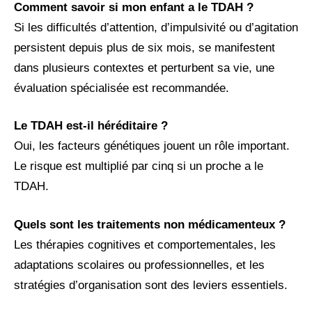
Comment savoir si mon enfant a le TDAH ?
Si les difficultés d’attention, d’impulsivité ou d’agitation
persistent depuis plus de six mois, se manifestent
dans plusieurs contextes et perturbent sa vie, une
évaluation spécialisée est recommandée.
Le TDAH est-il héréditaire ?
Oui, les facteurs génétiques jouent un rôle important.
Le risque est multiplié par cinq si un proche a le
TDAH.
Quels sont les traitements non médicamenteux ?
Les thérapies cognitives et comportementales, les
adaptations scolaires ou professionnelles, et les
stratégies d’organisation sont des leviers essentiels.