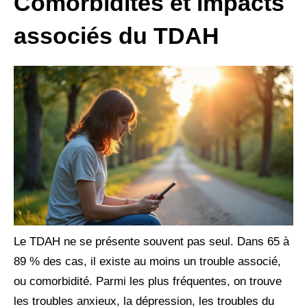
Comorbidités et impacts
associés du TDAH
Le TDAH ne se présente souvent pas seul. Dans 65 à
89 % des cas, il existe au moins un trouble associé,
ou comorbidité. Parmi les plus fréquentes, on trouve
les troubles anxieux, la dépression, les troubles du