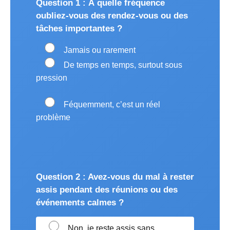
Question 1 : À quelle fréquence
oubliez-vous des rendez-vous ou des
tâches importantes ?
Jamais ou rarement
De temps en temps, surtout sous
pression
Féquemment, c’est un réel
problème
Question 2 : Avez-vous du mal à rester
assis pendant des réunions ou des
événements calmes ?
Non, je reste assis sans