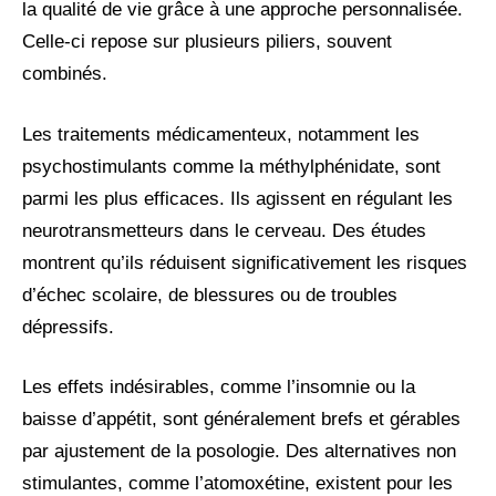
la qualité de vie grâce à une approche personnalisée.
Celle-ci repose sur plusieurs piliers, souvent
combinés.
Les traitements médicamenteux, notamment les
psychostimulants comme la méthylphénidate, sont
parmi les plus efficaces. Ils agissent en régulant les
neurotransmetteurs dans le cerveau. Des études
montrent qu’ils réduisent significativement les risques
d’échec scolaire, de blessures ou de troubles
dépressifs.
Les effets indésirables, comme l’insomnie ou la
baisse d’appétit, sont généralement brefs et gérables
par ajustement de la posologie. Des alternatives non
stimulantes, comme l’atomoxétine, existent pour les