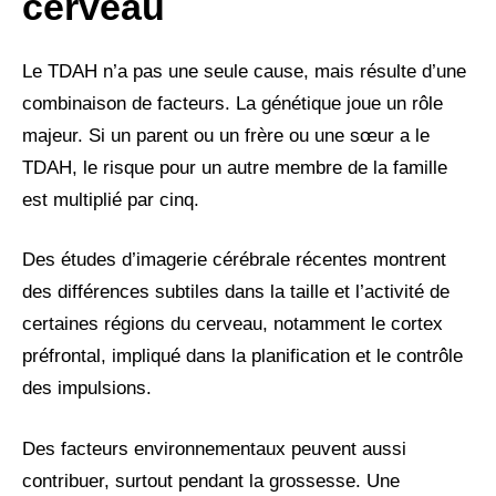
cerveau
Le TDAH n’a pas une seule cause, mais résulte d’une
combinaison de facteurs. La génétique joue un rôle
majeur. Si un parent ou un frère ou une sœur a le
TDAH, le risque pour un autre membre de la famille
est multiplié par cinq.
Des études d’imagerie cérébrale récentes montrent
des différences subtiles dans la taille et l’activité de
certaines régions du cerveau, notamment le cortex
préfrontal, impliqué dans la planification et le contrôle
des impulsions.
Des facteurs environnementaux peuvent aussi
contribuer, surtout pendant la grossesse. Une