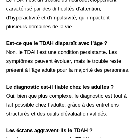
caractérisé par des difficultés d’attention,
d’hyperactivité et d’impulsivité, qui impactent
plusieurs domaines de la vie.
Est-ce que le TDAH disparaît avec l’âge ?
Non, le TDAH est une condition persistante. Les
symptômes peuvent évoluer, mais le trouble reste
présent à l’âge adulte pour la majorité des personnes.
Le diagnostic est-il fiable chez les adultes ?
Oui, bien que plus complexe, le diagnostic est tout à
fait possible chez l’adulte, grâce à des entretiens
structurés et des outils d’évaluation validés.
Les écrans aggravent-ils le TDAH ?