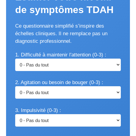
de symptômes TDAH
Ce questionnaire simplifié s’inspire des
échelles cliniques. Il ne remplace pas un
diagnostic professionnel.
1. Difficulté à maintenir l'attention (0-3) :
2. Agitation ou besoin de bouger (0-3) :
3. Impulsivité (0-3) :