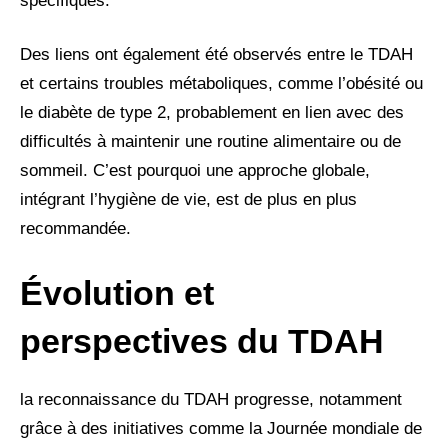
spécifiques.
Des liens ont également été observés entre le TDAH
et certains troubles métaboliques, comme l’obésité ou
le diabète de type 2, probablement en lien avec des
difficultés à maintenir une routine alimentaire ou de
sommeil. C’est pourquoi une approche globale,
intégrant l’hygiène de vie, est de plus en plus
recommandée.
Évolution et
perspectives du TDAH
la reconnaissance du TDAH progresse, notamment
grâce à des initiatives comme la Journée mondiale de