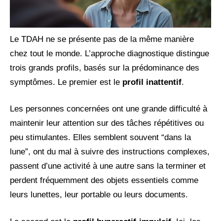
Le TDAH ne se présente pas de la même manière
chez tout le monde. L’approche diagnostique distingue
trois grands profils, basés sur la prédominance des
symptômes. Le premier est le
profil inattentif
.
Les personnes concernées ont une grande difficulté à
maintenir leur attention sur des tâches répétitives ou
peu stimulantes. Elles semblent souvent “dans la
lune”, ont du mal à suivre des instructions complexes,
passent d’une activité à une autre sans la terminer et
perdent fréquemment des objets essentiels comme
leurs lunettes, leur portable ou leurs documents.