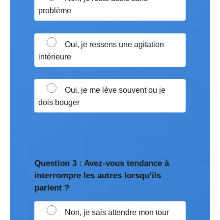
problème
Oui, je ressens une agitation
intérieure
Oui, je me lève souvent ou je
dois bouger
Question 3 : Avez-vous tendance à
interrompre les autres lorsqu’ils
parlent ?
Non, je sais attendre mon tour