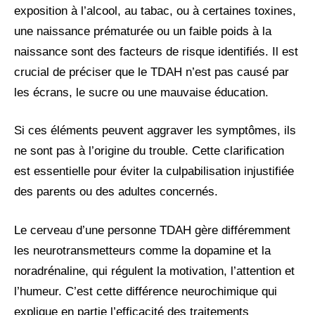
exposition à l’alcool, au tabac, ou à certaines toxines,
une naissance prématurée ou un faible poids à la
naissance sont des facteurs de risque identifiés. Il est
crucial de préciser que le TDAH n’est pas causé par
les écrans, le sucre ou une mauvaise éducation.
Si ces éléments peuvent aggraver les symptômes, ils
ne sont pas à l’origine du trouble. Cette clarification
est essentielle pour éviter la culpabilisation injustifiée
des parents ou des adultes concernés.
Le cerveau d’une personne TDAH gère différemment
les neurotransmetteurs comme la dopamine et la
noradrénaline, qui régulent la motivation, l’attention et
l’humeur. C’est cette différence neurochimique qui
explique en partie l’efficacité des traitements