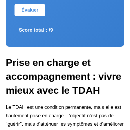
Évaluer
Score total :
/9
Prise en charge et
accompagnement : vivre
mieux avec le TDAH
Le TDAH est une condition permanente, mais elle est
hautement prise en charge. L’objectif n’est pas de
“guérir”, mais d’atténuer les symptômes et d’améliorer