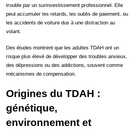
trouble par un surinvestissement professionnel. Elle
peut accumuler les retards, les oublis de paiement, ou
les accidents de voiture dus à une distraction au
volant.
Des études montrent que les adultes TDAH ont un
risque plus élevé de développer des troubles anxieux,
des dépressions ou des addictions, souvent comme
mécanismes de compensation.
Origines du TDAH :
génétique,
environnement et