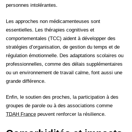
personnes intolérantes.
Les approches non médicamenteuses sont
essentielles. Les thérapies cognitives et
comportementales (TCC) aident à développer des
stratégies d’organisation, de gestion du temps et de
régulation émotionnelle. Des adaptations scolaires ou
professionnelles, comme des délais supplémentaires
ou un environnement de travail calme, font aussi une
grande différence.
Enfin, le soutien des proches, la participation à des
groupes de parole ou à des associations comme
TDAH France
peuvent renforcer la résilience.