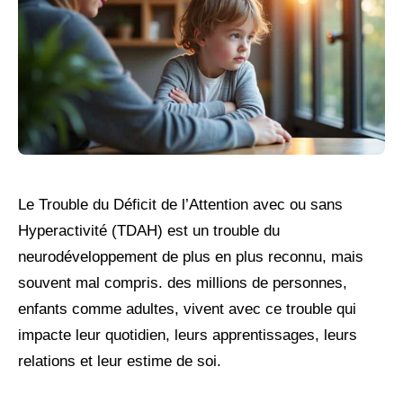
Le Trouble du Déficit de l’Attention avec ou sans
Hyperactivité (TDAH) est un trouble du
neurodéveloppement de plus en plus reconnu, mais
souvent mal compris. des millions de personnes,
enfants comme adultes, vivent avec ce trouble qui
impacte leur quotidien, leurs apprentissages, leurs
relations et leur estime de soi.