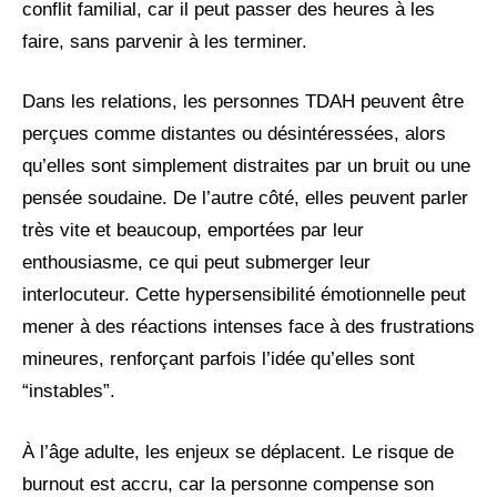
conflit familial, car il peut passer des heures à les
faire, sans parvenir à les terminer.
Dans les relations, les personnes TDAH peuvent être
perçues comme distantes ou désintéressées, alors
qu’elles sont simplement distraites par un bruit ou une
pensée soudaine. De l’autre côté, elles peuvent parler
très vite et beaucoup, emportées par leur
enthousiasme, ce qui peut submerger leur
interlocuteur. Cette hypersensibilité émotionnelle peut
mener à des réactions intenses face à des frustrations
mineures, renforçant parfois l’idée qu’elles sont
“instables”.
À l’âge adulte, les enjeux se déplacent. Le risque de
burnout est accru, car la personne compense son