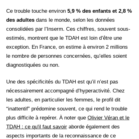
Ce trouble touche environ
5,9 % des enfants et 2,8 %
des adultes
dans le monde, selon les données
consolidées par l’Inserm. Ces chiffres, souvent sous-
estimés, montrent que le TDAH est loin d’être une
exception. En France, on estime à environ 2 millions
le nombre de personnes concernées, qu’elles soient
diagnostiquées ou non.
Une des spécificités du TDAH est qu’il n’est pas
nécessairement accompagné d’hyperactivité. Chez
les adultes, en particulier les femmes, le profil dit
“inattentif” prédomine souvent, ce qui rend le trouble
plus difficile à repérer. À noter que
Olivier Véran et le
TDAH : ce qu'il faut savoir
aborde également des
aspects importants de la reconnaissance de ce