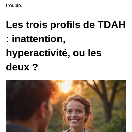
trouble.
Les trois profils de TDAH
: inattention,
hyperactivité, ou les
deux ?