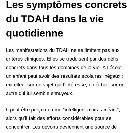
Les symptômes concrets
du TDAH dans la vie
quotidienne
Les manifestations du TDAH ne se limitent pas aux
critères cliniques. Elles se traduisent par des défis
concrets dans tous les domaines de la vie. À l’école,
un enfant peut avoir des résultats scolaires inégaux :
excellent sur un sujet qui l’intéresse, en échec sur un
autre qui lui semble ennuyeux.
Il peut être perçu comme “intelligent mais fainéant”,
alors qu’il fait des efforts considérables pour se
concentrer. Les devoirs deviennent une source de