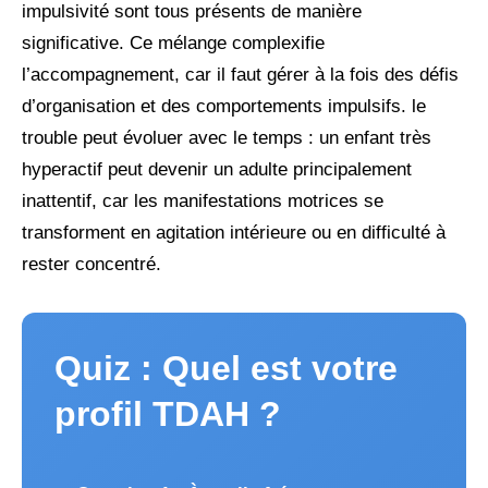
impulsivité sont tous présents de manière
significative. Ce mélange complexifie
l’accompagnement, car il faut gérer à la fois des défis
d’organisation et des comportements impulsifs. le
trouble peut évoluer avec le temps : un enfant très
hyperactif peut devenir un adulte principalement
inattentif, car les manifestations motrices se
transforment en agitation intérieure ou en difficulté à
rester concentré.
Quiz : Quel est votre
profil TDAH ?