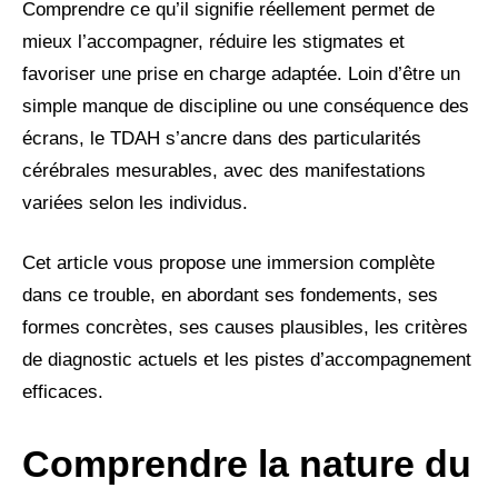
Comprendre ce qu’il signifie réellement permet de
mieux l’accompagner, réduire les stigmates et
favoriser une prise en charge adaptée. Loin d’être un
simple manque de discipline ou une conséquence des
écrans, le TDAH s’ancre dans des particularités
cérébrales mesurables, avec des manifestations
variées selon les individus.
Cet article vous propose une immersion complète
dans ce trouble, en abordant ses fondements, ses
formes concrètes, ses causes plausibles, les critères
de diagnostic actuels et les pistes d’accompagnement
efficaces.
Comprendre la nature du