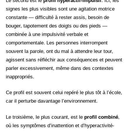
Le second est le
profil hyperactif-impulsif
. Ici, les
signes les plus visibles sont une agitation motrice
constante — difficulté à rester assis, besoin de
bouger, tapotement des doigts ou des pieds —
combinée à une impulsivité verbale et
comportementale. Les personnes interrompent
souvent la parole, ont du mal à attendre leur tour,
agissent sans réfléchir aux conséquences et peuvent
parler excessivement, même dans des contextes
inappropriés.
Ce profil est souvent celui repéré le plus tôt à l’école,
car il perturbe davantage l’environnement.
Le troisième, le plus courant, est le
profil combiné
,
où les symptômes d’inattention et d’hyperactivité-