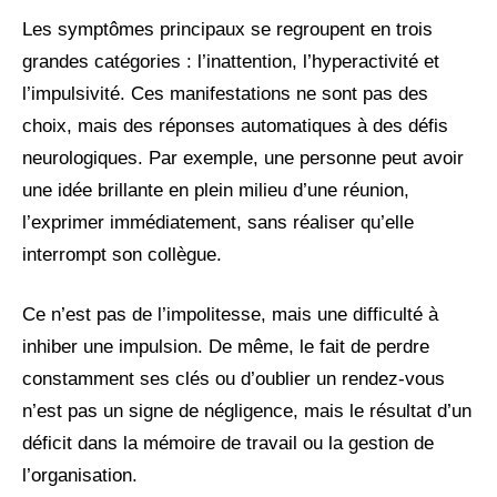
Les symptômes principaux se regroupent en trois
grandes catégories : l’inattention, l’hyperactivité et
l’impulsivité. Ces manifestations ne sont pas des
choix, mais des réponses automatiques à des défis
neurologiques. Par exemple, une personne peut avoir
une idée brillante en plein milieu d’une réunion,
l’exprimer immédiatement, sans réaliser qu’elle
interrompt son collègue.
Ce n’est pas de l’impolitesse, mais une difficulté à
inhiber une impulsion. De même, le fait de perdre
constamment ses clés ou d’oublier un rendez-vous
n’est pas un signe de négligence, mais le résultat d’un
déficit dans la mémoire de travail ou la gestion de
l’organisation.