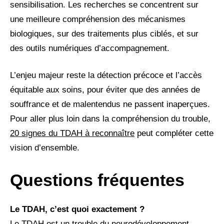
sensibilisation. Les recherches se concentrent sur
une meilleure compréhension des mécanismes
biologiques, sur des traitements plus ciblés, et sur
des outils numériques d’accompagnement.
L’enjeu majeur reste la détection précoce et l’accès
équitable aux soins, pour éviter que des années de
souffrance et de malentendus ne passent inaperçues.
Pour aller plus loin dans la compréhension du trouble,
20 signes du TDAH à reconnaître
peut compléter cette
vision d’ensemble.
Questions fréquentes
Le TDAH, c’est quoi exactement ?
Le TDAH est un trouble du neurodéveloppement