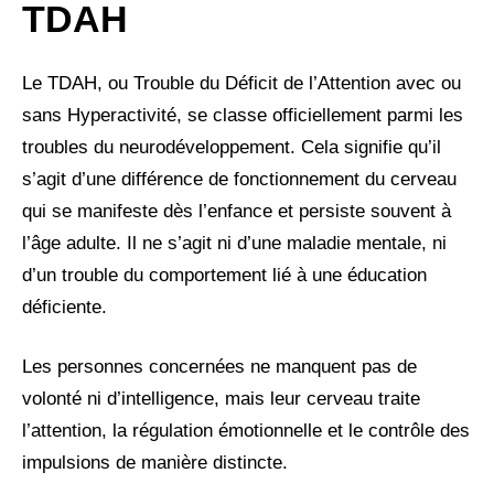
TDAH
Le TDAH, ou Trouble du Déficit de l’Attention avec ou
sans Hyperactivité, se classe officiellement parmi les
troubles du neurodéveloppement. Cela signifie qu’il
s’agit d’une différence de fonctionnement du cerveau
qui se manifeste dès l’enfance et persiste souvent à
l’âge adulte. Il ne s’agit ni d’une maladie mentale, ni
d’un trouble du comportement lié à une éducation
déficiente.
Les personnes concernées ne manquent pas de
volonté ni d’intelligence, mais leur cerveau traite
l’attention, la régulation émotionnelle et le contrôle des
impulsions de manière distincte.