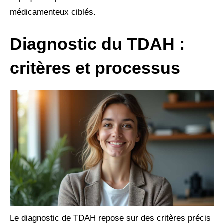
médicamenteux ciblés.
Diagnostic du TDAH :
critères et processus
Le diagnostic de TDAH repose sur des critères précis