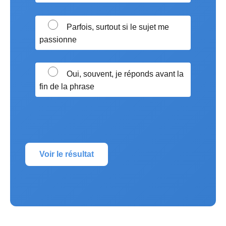
Parfois, surtout si le sujet me
passionne
Oui, souvent, je réponds avant la
fin de la phrase
Voir le résultat