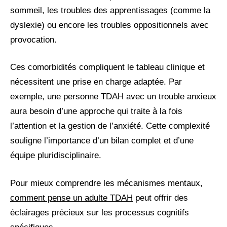
sommeil, les troubles des apprentissages (comme la
dyslexie) ou encore les troubles oppositionnels avec
provocation.
Ces comorbidités compliquent le tableau clinique et
nécessitent une prise en charge adaptée. Par
exemple, une personne TDAH avec un trouble anxieux
aura besoin d’une approche qui traite à la fois
l’attention et la gestion de l’anxiété. Cette complexité
souligne l’importance d’un bilan complet et d’une
équipe pluridisciplinaire.
Pour mieux comprendre les mécanismes mentaux,
comment pense un adulte TDAH
peut offrir des
éclairages précieux sur les processus cognitifs