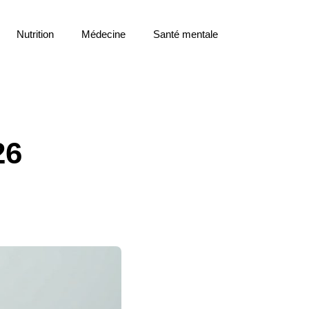
Nutrition
Médecine
Santé mentale
26