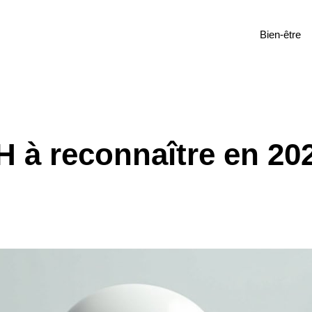
Bien-être
 à reconnaître en 20