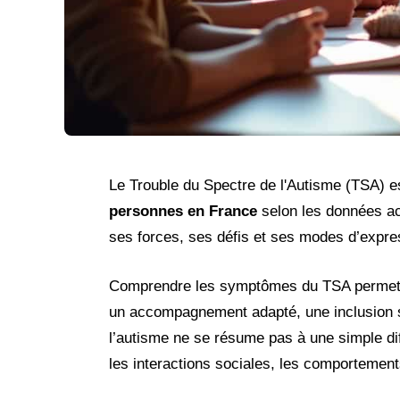
Le Trouble du Spectre de l'Autisme (TSA) 
personnes en France
selon les données ac
ses forces, ses défis et ses modes d’expre
Comprendre les symptômes du TSA permet no
un accompagnement adapté, une inclusion soc
l’autisme ne se résume pas à une simple di
les interactions sociales, les comportements