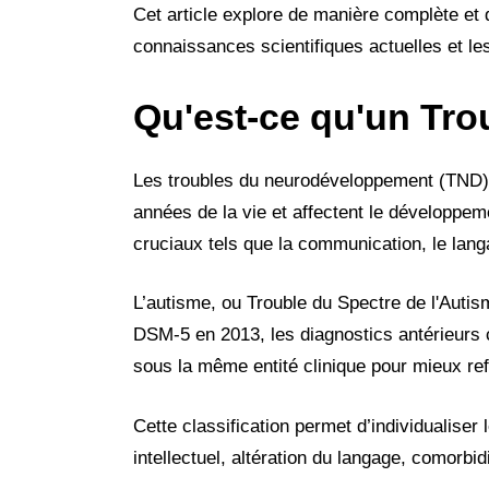
Cet article explore de manière complète et 
connaissances scientifiques actuelles et le
Qu'est-ce qu'un Tr
Les troubles du neurodéveloppement (TND) 
années de la vie et affectent le développem
cruciaux tels que la communication, le lang
L’autisme, ou Trouble du Spectre de l'Autism
DSM-5 en 2013, les diagnostics antérieurs
sous la même entité clinique pour mieux refl
Cette classification permet d’individualiser
intellectuel, altération du langage, comor