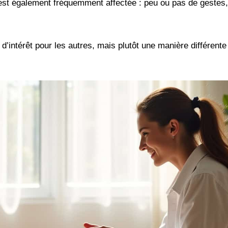
est également fréquemment affectée : peu ou pas de gestes,
 d’intérêt pour les autres, mais plutôt une manière différente