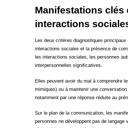
Manifestations clés
interactions sociale
Les deux critères diagnostiques principaux 
interactions sociales et la présence de comp
les interactions sociales, les personnes aut
interpersonnelles significatives.
Elles peuvent avoir du mal à comprendre les
mimiques) ou à maintenir une conversation f
notamment par une réponse réduite au prén
Sur le plan de la communication, les manife
personnes ne développent pas de langage verb