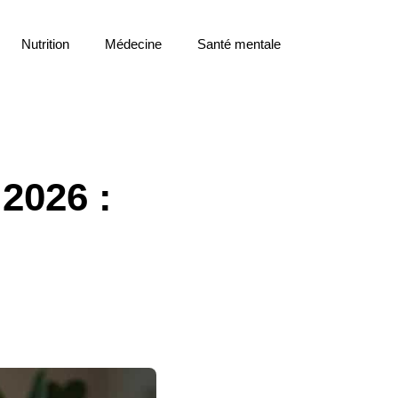
Nutrition
Médecine
Santé mentale
2026 :