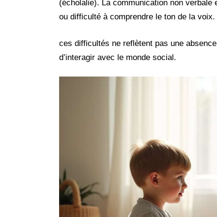
(écholalie). La communication non verbale 
ou difficulté à comprendre le ton de la voix.
ces difficultés ne reflètent pas une absence
d’interagir avec le monde social.