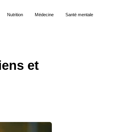
Nutrition
Médecine
Santé mentale
iens et