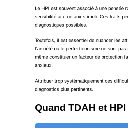
Le HPI est souvent associé à une pensée rap
sensibilité accrue aux stimuli. Ces traits 
diagnostiques possibles.
Toutefois, il est essentiel de nuancer les 
l’anxiété ou le perfectionnisme ne sont pas
même constituer un facteur de protection f
anxieux.
Attribuer trop systématiquement ces difficul
diagnostics plus pertinents.
Quand TDAH et HPI s