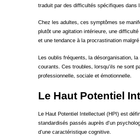
traduit par des difficultés spécifiques dans l
Chez les adultes, ces symptômes se manife
plutôt une agitation intérieure, une difficu
et une tendance à la procrastination malgré u
Les oublis fréquents, la désorganisation, la
courants. Ces troubles, lorsqu’ils ne sont
professionnelle, sociale et émotionnelle.
Le Haut Potentiel Int
Le Haut Potentiel Intellectuel (HPI) est défi
standardisés passés auprès d’un psychologu
d’une caractéristique cognitive.