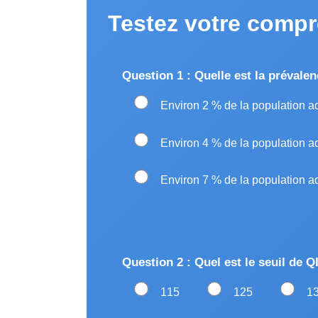
Testez votre comp
Question 1 : Quelle est la prévale
Environ 2 % de la population a
Environ 4 % de la population a
Environ 7 % de la population a
Question 2 : Quel est le seuil de Q
115
125
1