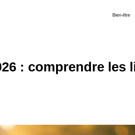
Bien-être
26 : comprendre les l