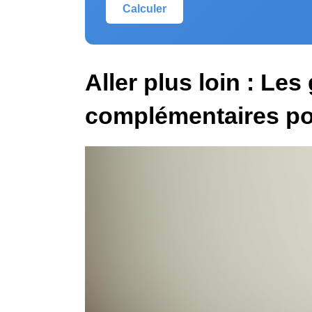
Calculer
Aller plus loin : Les
complémentaires po