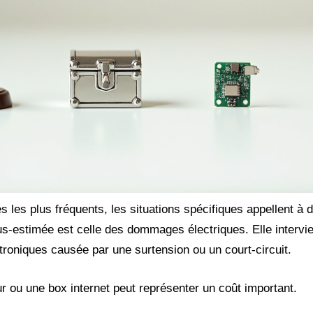
s les plus fréquents, les situations spécifiques appellent à 
-estimée est celle des dommages électriques. Elle intervi
troniques causée par une surtension ou un court-circuit.
ur ou une box internet peut représenter un coût important.