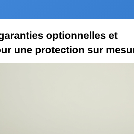
 garanties optionnelles et
ur une protection sur mesu