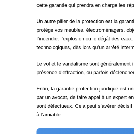
cette garantie qui prendra en charge les rép
Un autre pilier de la protection est la gara
protège vos meubles, électroménagers, o
l’incendie, l’explosion ou le dégât des eau
technologiques, dès lors qu’un arrêté intermi
Le vol et le vandalisme sont généralement i
présence d’effraction, ou parfois déclench
Enfin, la garantie protection juridique est 
par un avocat, de faire appel à un expert en
sont défectueux. Cela peut s’avérer décisif 
à l’amiable.