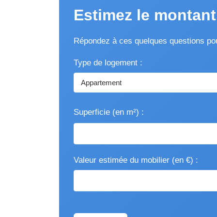
Estimez le montant
Répondez à ces quelques questions pour
Type de logement :
Superficie (en m²) :
Valeur estimée du mobilier (en €) :