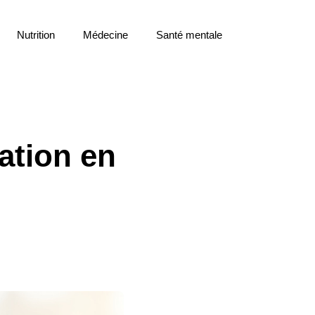
Nutrition
Médecine
Santé mentale
ation en