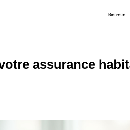
Bien-être
otre assurance habit