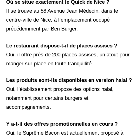
Où se situe exactement le Quick de Nice ?
Il se trouve au 58 Avenue Jean Médecin, dans le
centre-ville de Nice, à l’emplacement occupé
précédemment par Ben Burger.
Le restaurant dispose-t-il de places assises ?
Oui, il offre près de 200 places assises, un atout pour
manger sur place en toute tranquillité.
Les produits sont-ils disponibles en version halal ?
Oui, l’établissement propose des options halal,
notamment pour certains burgers et
accompagnements.
Y a-t-il des offres promotionnelles en cours ?
Oui, le Suprême Bacon est actuellement proposé à