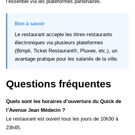
l’essentiel via les plateformes partenaires.
Bon à savoir
Le restaurant accepte les titres-restaurants
électroniques via plusieurs plateformes
(Bimpli, Ticket Restaurant®, Pluxee, etc.), un
avantage pratique pour les salariés de la ville.
Questions fréquentes
Quels sont les horaires d’ouverture du Quick de
l’Avenue Jean Médecin ?
Le restaurant est ouvert tous les jours de 10h30 à
23h45.