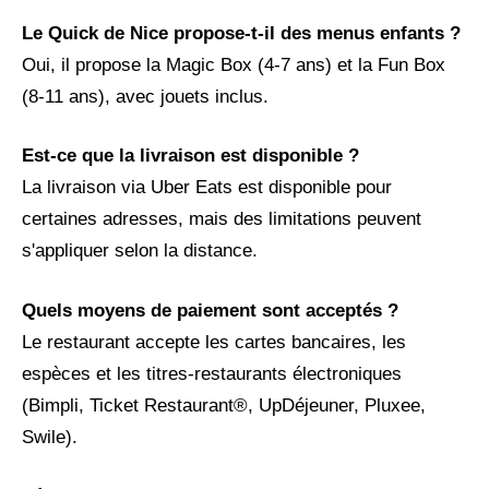
Le Quick de Nice propose-t-il des menus enfants ?
Oui, il propose la Magic Box (4-7 ans) et la Fun Box
(8-11 ans), avec jouets inclus.
Est-ce que la livraison est disponible ?
La livraison via Uber Eats est disponible pour
certaines adresses, mais des limitations peuvent
s'appliquer selon la distance.
Quels moyens de paiement sont acceptés ?
Le restaurant accepte les cartes bancaires, les
espèces et les titres-restaurants électroniques
(Bimpli, Ticket Restaurant®, UpDéjeuner, Pluxee,
Swile).