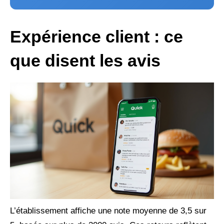
Expérience client : ce
que disent les avis
L’établissement affiche une note moyenne de 3,5 sur