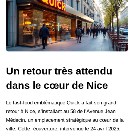
Un retour très attendu
dans le cœur de Nice
Le fast-food emblématique Quick a fait son grand
retour à Nice, s’installant au 58 de l’Avenue Jean
Médecin, un emplacement stratégique au cœur de la
ville. Cette réouverture, intervenue le 24 avril 2025,