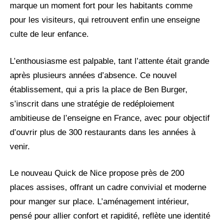
marque un moment fort pour les habitants comme
pour les visiteurs, qui retrouvent enfin une enseigne
culte de leur enfance.
L’enthousiasme est palpable, tant l’attente était grande
après plusieurs années d’absence. Ce nouvel
établissement, qui a pris la place de Ben Burger,
s’inscrit dans une stratégie de redéploiement
ambitieuse de l’enseigne en France, avec pour objectif
d’ouvrir plus de 300 restaurants dans les années à
venir.
Le nouveau Quick de Nice propose près de 200
places assises, offrant un cadre convivial et moderne
pour manger sur place. L’aménagement intérieur,
pensé pour allier confort et rapidité, reflète une identité