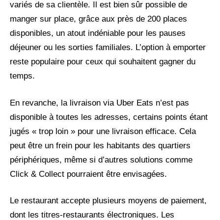
variés de sa clientèle. Il est bien sûr possible de
manger sur place, grâce aux près de 200 places
disponibles, un atout indéniable pour les pauses
déjeuner ou les sorties familiales. L’option à emporter
reste populaire pour ceux qui souhaitent gagner du
temps.
En revanche, la livraison via Uber Eats n’est pas
disponible à toutes les adresses, certains points étant
jugés « trop loin » pour une livraison efficace. Cela
peut être un frein pour les habitants des quartiers
périphériques, même si d’autres solutions comme
Click & Collect pourraient être envisagées.
Le restaurant accepte plusieurs moyens de paiement,
dont les titres-restaurants électroniques. Les