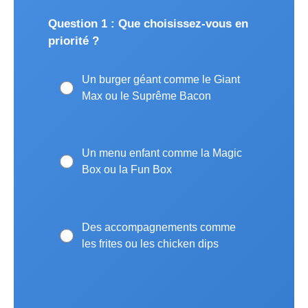
Question 1 : Que choisissez-vous en
priorité ?
Un burger géant comme le Giant
Max ou le Suprême Bacon
Un menu enfant comme la Magic
Box ou la Fun Box
Des accompagnements comme
les frites ou les chicken dips