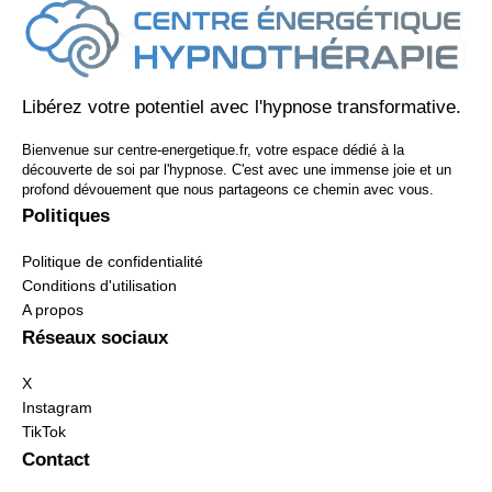
Libérez votre potentiel avec l'hypnose transformative.
Bienvenue sur centre-energetique.fr, votre espace dédié à la
découverte de soi par l'hypnose. C'est avec une immense joie et un
profond dévouement que nous partageons ce chemin avec vous.
Politiques
Politique de confidentialité
Conditions d'utilisation
A propos
Réseaux sociaux
X
Instagram
TikTok
Contact