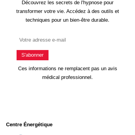
Découvrez les secrets de l'hypnose pour
transformer votre vie. Accédez à des outils et
techniques pour un bien-être durable.
Subscribe
S'abonner
Ces informations ne remplacent pas un avis
médical professionnel.
Centre Énergétique