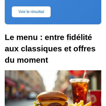
Voir le résultat
Le menu : entre fidélité
aux classiques et offres
du moment