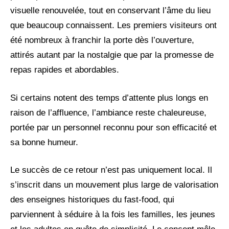
visuelle renouvelée, tout en conservant l’âme du lieu
que beaucoup connaissent. Les premiers visiteurs ont
été nombreux à franchir la porte dès l’ouverture,
attirés autant par la nostalgie que par la promesse de
repas rapides et abordables.
Si certains notent des temps d’attente plus longs en
raison de l’affluence, l’ambiance reste chaleureuse,
portée par un personnel reconnu pour son efficacité et
sa bonne humeur.
Le succès de ce retour n’est pas uniquement local. Il
s’inscrit dans un mouvement plus large de valorisation
des enseignes historiques du fast-food, qui
parviennent à séduire à la fois les familles, les jeunes