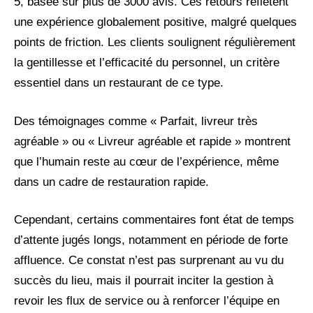
5, basée sur plus de 3000 avis. Ces retours reflètent
une expérience globalement positive, malgré quelques
points de friction. Les clients soulignent régulièrement
la gentillesse et l’efficacité du personnel, un critère
essentiel dans un restaurant de ce type.
Des témoignages comme « Parfait, livreur très
agréable » ou « Livreur agréable et rapide » montrent
que l’humain reste au cœur de l’expérience, même
dans un cadre de restauration rapide.
Cependant, certains commentaires font état de temps
d’attente jugés longs, notamment en période de forte
affluence. Ce constat n’est pas surprenant au vu du
succès du lieu, mais il pourrait inciter la gestion à
revoir les flux de service ou à renforcer l’équipe en