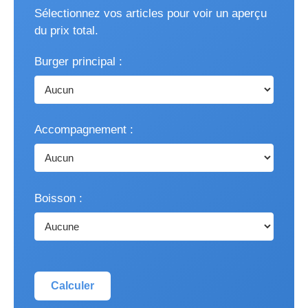
Sélectionnez vos articles pour voir un aperçu
du prix total.
Burger principal :
Accompagnement :
Boisson :
Calculer