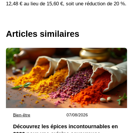
12,48 € au lieu de 15,60 €, soit une réduction de 20 %.
Articles similaires
Bien-être
07/08/2026
Découvrez les épices incontournables en