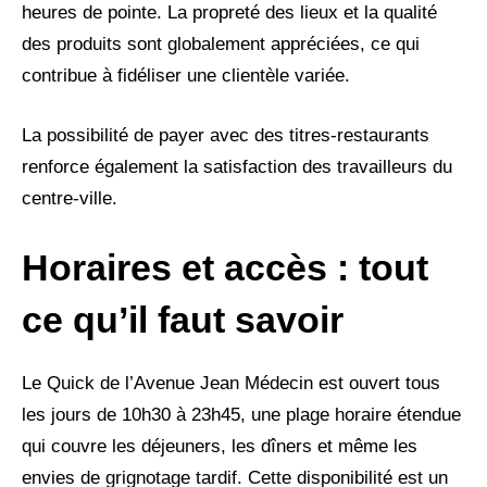
heures de pointe. La propreté des lieux et la qualité
des produits sont globalement appréciées, ce qui
contribue à fidéliser une clientèle variée.
La possibilité de payer avec des titres-restaurants
renforce également la satisfaction des travailleurs du
centre-ville.
Horaires et accès : tout
ce qu’il faut savoir
Le Quick de l’Avenue Jean Médecin est ouvert tous
les jours de 10h30 à 23h45, une plage horaire étendue
qui couvre les déjeuners, les dîners et même les
envies de grignotage tardif. Cette disponibilité est un