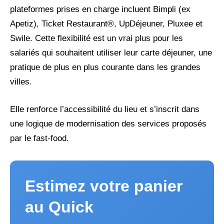
plateformes prises en charge incluent Bimpli (ex
Apetiz), Ticket Restaurant®, UpDéjeuner, Pluxee et
Swile. Cette flexibilité est un vrai plus pour les
salariés qui souhaitent utiliser leur carte déjeuner, une
pratique de plus en plus courante dans les grandes
villes.
Elle renforce l’accessibilité du lieu et s’inscrit dans
une logique de modernisation des services proposés
par le fast-food.
Estimez votre panier
au Quick