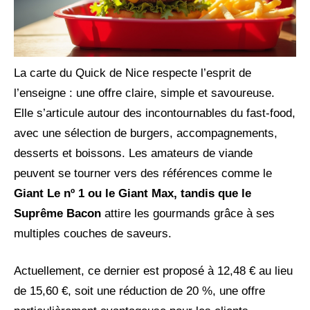
La carte du Quick de Nice respecte l’esprit de
l’enseigne : une offre claire, simple et savoureuse.
Elle s’articule autour des incontournables du fast-food,
avec une sélection de burgers, accompagnements,
desserts et boissons. Les amateurs de viande
peuvent se tourner vers des références comme le
Giant Le nº 1 ou le Giant Max
, tandis que le
Suprême Bacon
attire les gourmands grâce à ses
multiples couches de saveurs.
Actuellement, ce dernier est proposé à 12,48 € au lieu
de 15,60 €, soit une réduction de 20 %, une offre