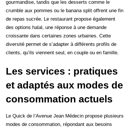
gourmandise, tandis que les desserts comme le
crumble aux pommes ou le banana split offrent une fin
de repas sucrée. Le restaurant propose également
des options halal, une réponse à une demande
croissante dans certaines zones urbaines. Cette
diversité permet de s’adapter à différents profils de
clients, qu’ils viennent seul, en couple ou en famille.
Les services : pratiques
et adaptés aux modes de
consommation actuels
Le Quick de l’Avenue Jean Médecin propose plusieurs
modes de consommation, répondant aux besoins