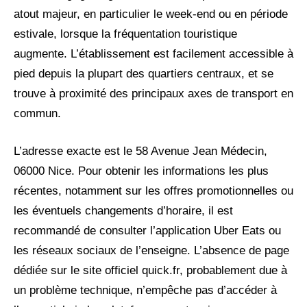
atout majeur, en particulier le week-end ou en période
estivale, lorsque la fréquentation touristique
augmente. L’établissement est facilement accessible à
pied depuis la plupart des quartiers centraux, et se
trouve à proximité des principaux axes de transport en
commun.
L’adresse exacte est le 58 Avenue Jean Médecin,
06000 Nice. Pour obtenir les informations les plus
récentes, notamment sur les offres promotionnelles ou
les éventuels changements d’horaire, il est
recommandé de consulter l’application Uber Eats ou
les réseaux sociaux de l’enseigne. L’absence de page
dédiée sur le site officiel quick.fr, probablement due à
un problème technique, n’empêche pas d’accéder à