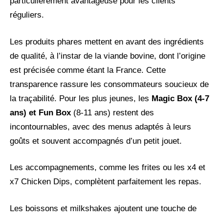
particulièrement avantageuse pour les clients
réguliers.
Les produits phares mettent en avant des ingrédients
de qualité, à l’instar de la viande bovine, dont l’origine
est précisée comme étant la France. Cette
transparence rassure les consommateurs soucieux de
la traçabilité. Pour les plus jeunes, les
Magic Box (4-7
ans) et Fun Box
(8-11 ans) restent des
incontournables, avec des menus adaptés à leurs
goûts et souvent accompagnés d’un petit jouet.
Les accompagnements, comme les frites ou les x4 et
x7 Chicken Dips, complètent parfaitement les repas.
Les boissons et milkshakes ajoutent une touche de