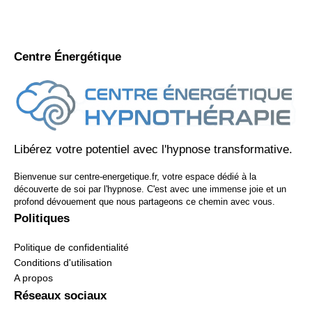
Centre Énergétique
Libérez votre potentiel avec l'hypnose transformative.
Bienvenue sur centre-energetique.fr, votre espace dédié à la
découverte de soi par l'hypnose. C'est avec une immense joie et un
profond dévouement que nous partageons ce chemin avec vous.
Politiques
Politique de confidentialité
Conditions d'utilisation
A propos
Réseaux sociaux