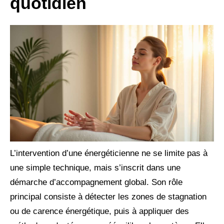
quotidien
L’intervention d’une énergéticienne ne se limite pas à
une simple technique, mais s’inscrit dans une
démarche d’accompagnement global. Son rôle
principal consiste à détecter les zones de stagnation
ou de carence énergétique, puis à appliquer des