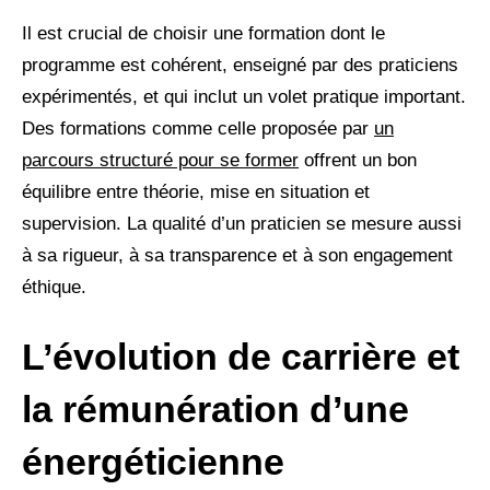
Il est crucial de choisir une formation dont le
programme est cohérent, enseigné par des praticiens
expérimentés, et qui inclut un volet pratique important.
Des formations comme celle proposée par
un
parcours structuré pour se former
offrent un bon
équilibre entre théorie, mise en situation et
supervision. La qualité d’un praticien se mesure aussi
à sa rigueur, à sa transparence et à son engagement
éthique.
L’évolution de carrière et
la rémunération d’une
énergéticienne