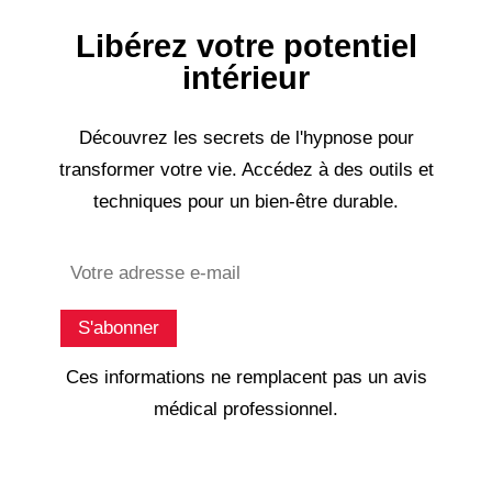
Libérez votre potentiel
intérieur
Découvrez les secrets de l'hypnose pour
transformer votre vie. Accédez à des outils et
techniques pour un bien-être durable.
Subscribe
S'abonner
Ces informations ne remplacent pas un avis
médical professionnel.