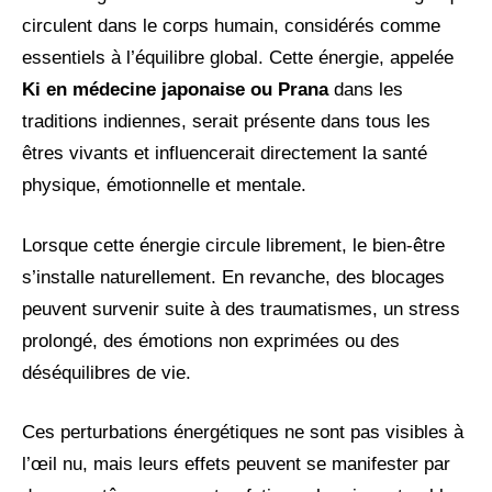
circulent dans le corps humain, considérés comme
essentiels à l’équilibre global. Cette énergie, appelée
Ki en médecine japonaise ou Prana
dans les
traditions indiennes, serait présente dans tous les
êtres vivants et influencerait directement la santé
physique, émotionnelle et mentale.
Lorsque cette énergie circule librement, le bien-être
s’installe naturellement. En revanche, des blocages
peuvent survenir suite à des traumatismes, un stress
prolongé, des émotions non exprimées ou des
déséquilibres de vie.
Ces perturbations énergétiques ne sont pas visibles à
l’œil nu, mais leurs effets peuvent se manifester par