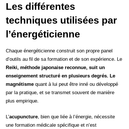
Les différentes
techniques utilisées par
l’énergéticienne
Chaque énergéticienne construit son propre panel
d’outils au fil de sa formation et de son expérience. Le
Reiki, méthode japonaise reconnue, suit un
enseignement structuré en plusieurs degrés. Le
magnétisme
quant à lui peut être inné ou développé
par la pratique, et se transmet souvent de manière
plus empirique.
L’
acupuncture
, bien que liée à l’énergie, nécessite
une formation médicale spécifique et n’est