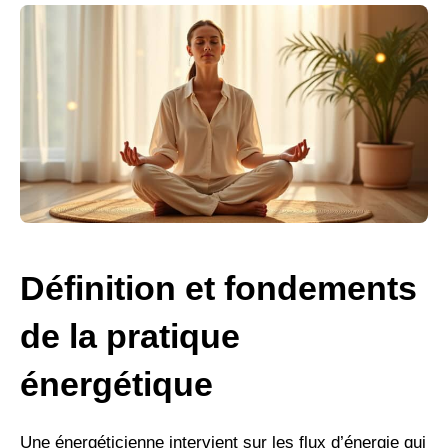
Définition et fondements
de la pratique
énergétique
Une énergéticienne intervient sur les flux d’énergie qui