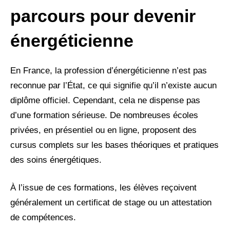
parcours pour devenir
énergéticienne
En France, la profession d’énergéticienne n’est pas
reconnue par l’État, ce qui signifie qu’il n’existe aucun
diplôme officiel. Cependant, cela ne dispense pas
d’une formation sérieuse. De nombreuses écoles
privées, en présentiel ou en ligne, proposent des
cursus complets sur les bases théoriques et pratiques
des soins énergétiques.
À l’issue de ces formations, les élèves reçoivent
généralement un certificat de stage ou un attestation
de compétences.