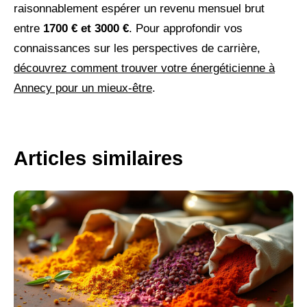
raisonnablement espérer un revenu mensuel brut
entre
1700 € et 3000 €
. Pour approfondir vos
connaissances sur les perspectives de carrière,
découvrez comment trouver votre énergéticienne à
Annecy pour un mieux-être
.
Articles similaires