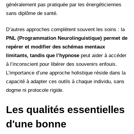
généralement pas pratiquée par les énergéticiennes
sans diplôme de santé.
D’autres approches complètent souvent les soins : la
PNL (Programmation Neurolinguistique) permet de
repérer et modifier des schémas mentaux
limitants, tandis que l’hypnose
peut aider à accéder
à l’inconscient pour libérer des souvenirs enfouis.
L’importance d’une approche holistique réside dans la
capacité à adapter ces outils à chaque individu, sans
dogme ni protocole rigide.
Les qualités essentielles
d'une bonne