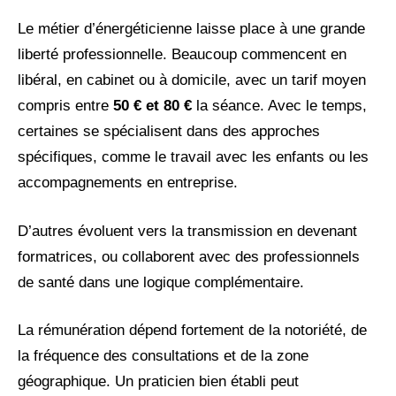
Le métier d’énergéticienne laisse place à une grande
liberté professionnelle. Beaucoup commencent en
libéral, en cabinet ou à domicile, avec un tarif moyen
compris entre
50 € et 80 €
la séance. Avec le temps,
certaines se spécialisent dans des approches
spécifiques, comme le travail avec les enfants ou les
accompagnements en entreprise.
D’autres évoluent vers la transmission en devenant
formatrices, ou collaborent avec des professionnels
de santé dans une logique complémentaire.
La rémunération dépend fortement de la notoriété, de
la fréquence des consultations et de la zone
géographique. Un praticien bien établi peut