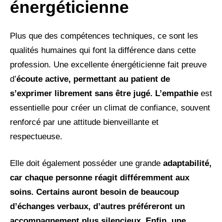
énergéticienne
Plus que des compétences techniques, ce sont les
qualités humaines qui font la différence dans cette
profession. Une excellente énergéticienne fait preuve
d’
écoute active, permettant au patient de
s’exprimer librement sans être jugé. L’empathie
est
essentielle pour créer un climat de confiance, souvent
renforcé par une attitude bienveillante et
respectueuse.
Elle doit également posséder une grande
adaptabilité,
car chaque personne réagit différemment aux
soins. Certains auront besoin de beaucoup
d’échanges verbaux, d’autres préféreront un
accompagnement plus silencieux. Enfin, une