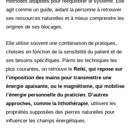
méthodes adaptées pour rééquilibrer le système. Elle
agit comme un guide, aidant la personne à retrouver
ses ressources naturelles et à mieux comprendre les
origines de ses blocages.
Elle utilise souvent une combinaison de pratiques,
choisies en fonction de la sensibilité du patient et de
ses besoins spécifiques. Parmi les techniques les
plus courantes, on retrouve le
Reiki, qui repose sur
l’imposition des mains pour transmettre une
énergie apaisante, ou le magnétisme
, qui mobilise
l’énergie personnelle du praticien. D’autres
approches, comme la
lithothérapie
, utilisent les
propriétés supposées des pierres naturelles pour
influencer les champs énergétiques.