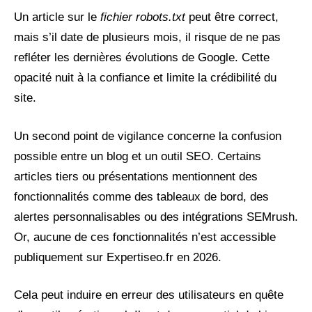
Un article sur le
fichier robots.txt
peut être correct,
mais s’il date de plusieurs mois, il risque de ne pas
refléter les dernières évolutions de Google. Cette
opacité nuit à la confiance et limite la crédibilité du
site.
Un second point de vigilance concerne la confusion
possible entre un blog et un outil SEO. Certains
articles tiers ou présentations mentionnent des
fonctionnalités comme des tableaux de bord, des
alertes personnalisables ou des intégrations SEMrush.
Or, aucune de ces fonctionnalités n’est accessible
publiquement sur Expertiseo.fr en 2026.
Cela peut induire en erreur des utilisateurs en quête