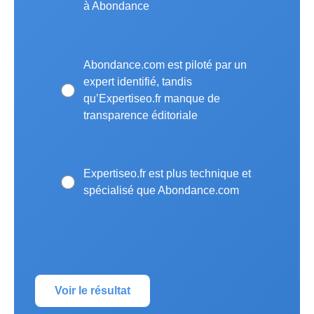
à Abondance
Abondance.com est piloté par un
expert identifié, tandis
qu’Expertiseo.fr manque de
transparence éditoriale
Expertiseo.fr est plus technique et
spécialisé que Abondance.com
Voir le résultat