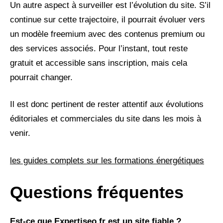
Un autre aspect à surveiller est l’évolution du site. S’il
continue sur cette trajectoire, il pourrait évoluer vers
un modèle freemium avec des contenus premium ou
des services associés. Pour l’instant, tout reste
gratuit et accessible sans inscription, mais cela
pourrait changer.
Il est donc pertinent de rester attentif aux évolutions
éditoriales et commerciales du site dans les mois à
venir.
les guides complets sur les formations énergétiques
Questions fréquentes
Est-ce que Expertiseo.fr est un site fiable ?