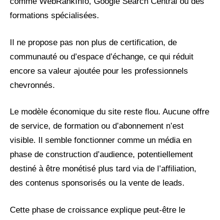
comme WebRankInfo, Google Search Central ou des
formations spécialisées.
Il ne propose pas non plus de certification, de
communauté ou d’espace d’échange, ce qui réduit
encore sa valeur ajoutée pour les professionnels
chevronnés.
Le modèle économique du site reste flou. Aucune offre
de service, de formation ou d’abonnement n’est
visible. Il semble fonctionner comme un média en
phase de construction d’audience, potentiellement
destiné à être monétisé plus tard via de l’affiliation,
des contenus sponsorisés ou la vente de leads.
Cette phase de croissance explique peut-être le