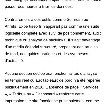
passer des heures à trier les données.
Contrairement à des outils comme Semrush ou
Ahrefs, Expertiseo.fr n’apparaît pas comme une suite
logicielle complète avec suivi de positionnement, audit
technique ou analyse de backlinks. Il s’agit davantage
d’un média éditorial structuré, proposant des articles
de fond, des guides pratiques et des synthèses
d’actualité.
Aucune section dédiée aux fonctionnalités d’analyse
en temps réel ou aux tableaux de bord n’a été repérée
publiquement en 2026. L’absence de page « Services
», « Tarifs » ou « Dashboard » renforce cette
impression : le site fonctionne principalement comme