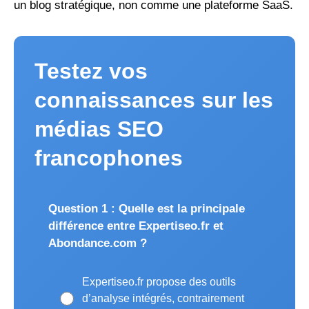
un blog stratégique, non comme une plateforme SaaS.
Testez vos
connaissances sur les
médias SEO
francophones
Question 1 : Quelle est la principale
différence entre Expertiseo.fr et
Abondance.com ?
Expertiseo.fr propose des outils
d’analyse intégrés, contrairement