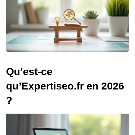
Qu’est-ce
qu’Expertiseo.fr en 2026
?