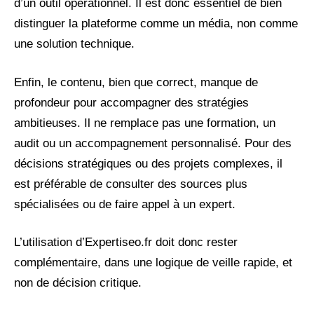
d’un outil opérationnel. Il est donc essentiel de bien
distinguer la plateforme comme un média, non comme
une solution technique.
Enfin, le contenu, bien que correct, manque de
profondeur pour accompagner des stratégies
ambitieuses. Il ne remplace pas une formation, un
audit ou un accompagnement personnalisé. Pour des
décisions stratégiques ou des projets complexes, il
est préférable de consulter des sources plus
spécialisées ou de faire appel à un expert.
L’utilisation d’Expertiseo.fr doit donc rester
complémentaire, dans une logique de veille rapide, et
non de décision critique.