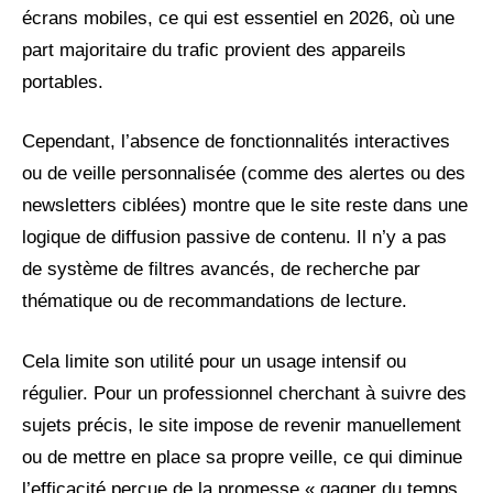
écrans mobiles, ce qui est essentiel en 2026, où une
part majoritaire du trafic provient des appareils
portables.
Cependant, l’absence de fonctionnalités interactives
ou de veille personnalisée (comme des alertes ou des
newsletters ciblées) montre que le site reste dans une
logique de diffusion passive de contenu. Il n’y a pas
de système de filtres avancés, de recherche par
thématique ou de recommandations de lecture.
Cela limite son utilité pour un usage intensif ou
régulier. Pour un professionnel cherchant à suivre des
sujets précis, le site impose de revenir manuellement
ou de mettre en place sa propre veille, ce qui diminue
l’efficacité perçue de la promesse « gagner du temps