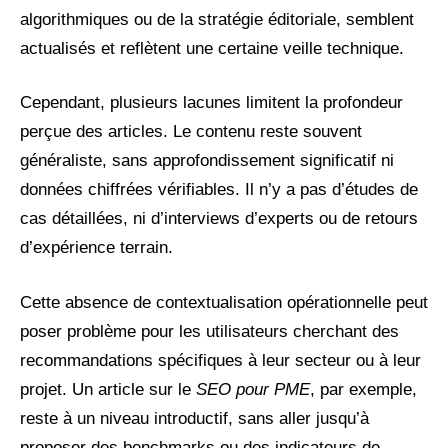
algorithmiques ou de la stratégie éditoriale, semblent
actualisés et reflètent une certaine veille technique.
Cependant, plusieurs lacunes limitent la profondeur
perçue des articles. Le contenu reste souvent
généraliste, sans approfondissement significatif ni
données chiffrées vérifiables. Il n’y a pas d’études de
cas détaillées, ni d’interviews d’experts ou de retours
d’expérience terrain.
Cette absence de contextualisation opérationnelle peut
poser problème pour les utilisateurs cherchant des
recommandations spécifiques à leur secteur ou à leur
projet. Un article sur le
SEO pour PME
, par exemple,
reste à un niveau introductif, sans aller jusqu’à
proposer des benchmarks ou des indicateurs de