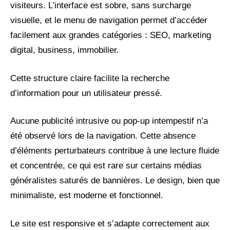
visiteurs. L’interface est sobre, sans surcharge
visuelle, et le menu de navigation permet d’accéder
facilement aux grandes catégories : SEO, marketing
digital, business, immobilier.
Cette structure claire facilite la recherche
d’information pour un utilisateur pressé.
Aucune publicité intrusive ou pop-up intempestif n’a
été observé lors de la navigation. Cette absence
d’éléments perturbateurs contribue à une lecture fluide
et concentrée, ce qui est rare sur certains médias
généralistes saturés de bannières. Le design, bien que
minimaliste, est moderne et fonctionnel.
Le site est responsive et s’adapte correctement aux