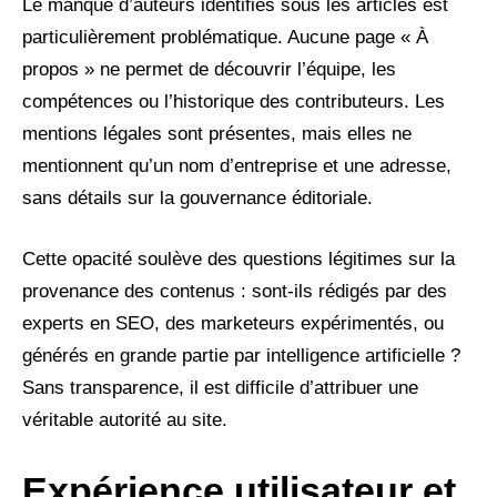
Le manque d’auteurs identifiés sous les articles est
particulièrement problématique. Aucune page « À
propos » ne permet de découvrir l’équipe, les
compétences ou l’historique des contributeurs. Les
mentions légales sont présentes, mais elles ne
mentionnent qu’un nom d’entreprise et une adresse,
sans détails sur la gouvernance éditoriale.
Cette opacité soulève des questions légitimes sur la
provenance des contenus : sont-ils rédigés par des
experts en SEO, des marketeurs expérimentés, ou
générés en grande partie par intelligence artificielle ?
Sans transparence, il est difficile d’attribuer une
véritable autorité au site.
Expérience utilisateur et