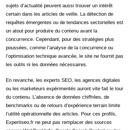
sujets d’actualité peuvent aussi trouver un intérêt
certain dans les articles de veille. La détection de
requêtes émergentes ou de tendances sectorielles est
un atout pour produire du contenu avant la
concurrence. Cependant, pour des stratégies plus
poussées, comme l’analyse de la concurrence ou
l’optimisation technique avancée, le site ne fournit pas
les outils ni les données nécessaires.
En revanche, les experts SEO, les agences digitales
ou les marketeurs expérimentés auront vite fait le tour
du contenu. L’absence de données chiffrées, de
benchmarks ou de retours d’expérience terrain limite
l’utilité opérationnelle des articles. Pour ces profils,
Expertiseo.fr ne peut pas remplacer des sources