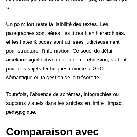
».
Un point fort reste la lisibilité des textes. Les
paragraphes sont aérés, les titres bien hiérarchisés,
et les listes à puces sont utilisées judicieusement
pour structurer l’information. Ce souci du détail
améliore significativement la compréhension, surtout
pour des sujets techniques comme le SEO
sémantique ou la gestion de la trésorerie.
Toutefois, l’absence de schémas, infographies ou
supports visuels dans les articles en limite l’impact
pédagogique.
Comparaison avec