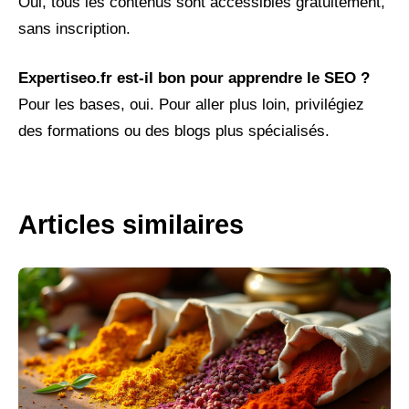
Oui, tous les contenus sont accessibles gratuitement,
sans inscription.
Expertiseo.fr est-il bon pour apprendre le SEO ?
Pour les bases, oui. Pour aller plus loin, privilégiez
des formations ou des blogs plus spécialisés.
Articles similaires