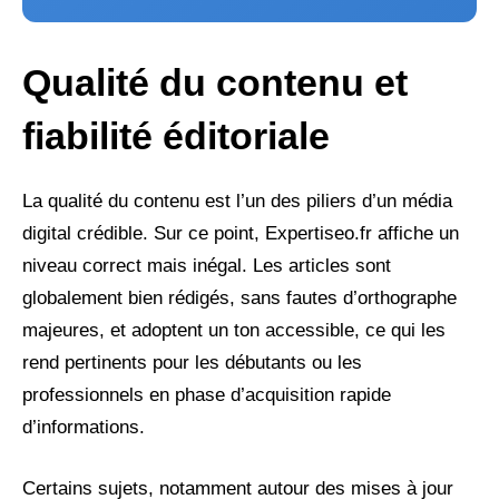
Qualité du contenu et
fiabilité éditoriale
La qualité du contenu est l’un des piliers d’un média
digital crédible. Sur ce point, Expertiseo.fr affiche un
niveau correct mais inégal. Les articles sont
globalement bien rédigés, sans fautes d’orthographe
majeures, et adoptent un ton accessible, ce qui les
rend pertinents pour les débutants ou les
professionnels en phase d’acquisition rapide
d’informations.
Certains sujets, notamment autour des mises à jour