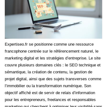
Expertiseo.fr se positionne comme une ressource
francophone centrée sur le référencement naturel, le
marketing digital et les stratégies d’entreprise. Le site
couvre plusieurs domaines clés : le SEO technique et
sémantique, la création de contenu, la gestion de
projet digital, ainsi que des sujets transverses comme
l’immobilier ou la transformation numérique. Son
objectif affiché est de servir de relais d’information
pour les entrepreneurs, freelances et responsables
marketing qui cherchent à optimiser leur visibilité sans