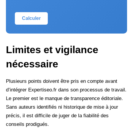
Calculer
Limites et vigilance
nécessaire
Plusieurs points doivent être pris en compte avant
d’intégrer Expertiseo.fr dans son processus de travail.
Le premier est le manque de transparence éditoriale.
Sans auteurs identifiés ni historique de mise à jour
précis, il est difficile de juger de la fiabilité des
conseils prodigués.