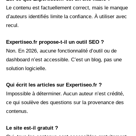
Le contenu est factuellement correct, mais le manque
d’auteurs identifiés limite la confiance. À utiliser avec
recul.
Expertiseo.fr propose-t-il un outil SEO ?
Non. En 2026, aucune fonctionnalité d’outil ou de
dashboard n’est accessible. C’est un blog, pas une
solution logicielle.
Qui écrit les articles sur Expertiseo.fr ?
Impossible à déterminer. Aucun auteur n’est crédité,
ce qui soulève des questions sur la provenance des
contenus.
Le site est-il gratuit ?