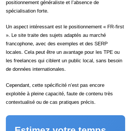
positionnement généraliste et l’absence de
spécialisation forte.
Un aspect intéressant est le positionnement « FR-first
». Le site traite des sujets adaptés au marché
francophone, avec des exemples et des SERP
locales. Cela peut être un avantage pour les TPE ou
les freelances qui ciblent un public local, sans besoin
de données internationales.
Cependant, cette spécificité n’est pas encore
exploitée à pleine capacité, faute de contenu très
contextualisé ou de cas pratiques précis.
Estimez votre temps