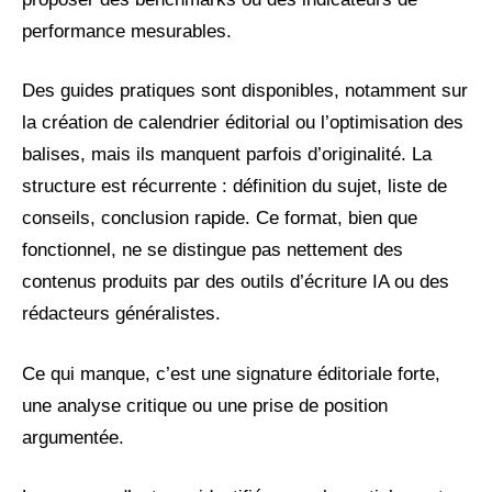
performance mesurables.
Des guides pratiques sont disponibles, notamment sur
la création de calendrier éditorial ou l’optimisation des
balises, mais ils manquent parfois d’originalité. La
structure est récurrente : définition du sujet, liste de
conseils, conclusion rapide. Ce format, bien que
fonctionnel, ne se distingue pas nettement des
contenus produits par des outils d’écriture IA ou des
rédacteurs généralistes.
Ce qui manque, c’est une signature éditoriale forte,
une analyse critique ou une prise de position
argumentée.