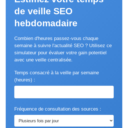
de veille SEO
hebdomadaire
Combien d'heures passez-vous chaque
semaine à suivre l'actualité SEO ? Utilisez ce
simulateur pour évaluer votre gain potentiel
avec une veille centralisée.
Temps consacré à la veille par semaine
(heures) :
Fréquence de consultation des sources :