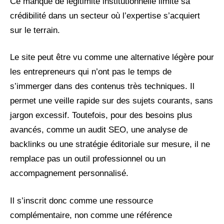
Ce manque de légitimité institutionnelle limite sa
crédibilité dans un secteur où l’expertise s’acquiert
sur le terrain.
Le site peut être vu comme une alternative légère pour
les entrepreneurs qui n’ont pas le temps de
s’immerger dans des contenus très techniques. Il
permet une veille rapide sur des sujets courants, sans
jargon excessif. Toutefois, pour des besoins plus
avancés, comme un audit SEO, une analyse de
backlinks ou une stratégie éditoriale sur mesure, il ne
remplace pas un outil professionnel ou un
accompagnement personnalisé.
Il s’inscrit donc comme une ressource
complémentaire, non comme une référence