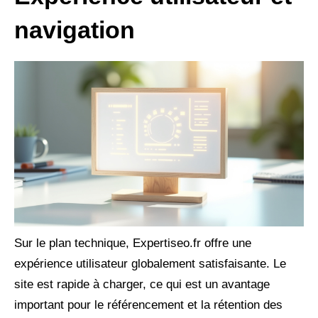
navigation
Sur le plan technique, Expertiseo.fr offre une
expérience utilisateur globalement satisfaisante. Le
site est rapide à charger, ce qui est un avantage
important pour le référencement et la rétention des