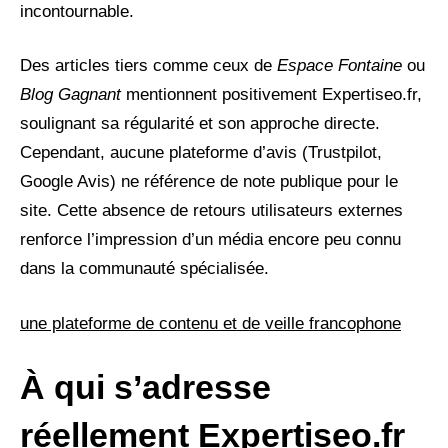
incontournable.
Des articles tiers comme ceux de
Espace Fontaine
ou
Blog Gagnant
mentionnent positivement Expertiseo.fr,
soulignant sa régularité et son approche directe.
Cependant, aucune plateforme d’avis (Trustpilot,
Google Avis) ne référence de note publique pour le
site. Cette absence de retours utilisateurs externes
renforce l’impression d’un média encore peu connu
dans la communauté spécialisée.
une plateforme de contenu et de veille francophone
À qui s’adresse
réellement Expertiseo.fr