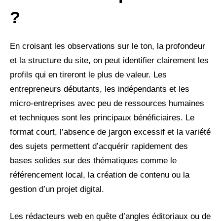
?
En croisant les observations sur le ton, la profondeur
et la structure du site, on peut identifier clairement les
profils qui en tireront le plus de valeur. Les
entrepreneurs débutants, les indépendants et les
micro-entreprises avec peu de ressources humaines
et techniques sont les principaux bénéficiaires. Le
format court, l’absence de jargon excessif et la variété
des sujets permettent d’acquérir rapidement des
bases solides sur des thématiques comme le
référencement local, la création de contenu ou la
gestion d’un projet digital.
Les rédacteurs web en quête d’angles éditoriaux ou de