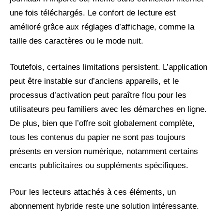
une fois téléchargés. Le confort de lecture est
amélioré grâce aux réglages d’affichage, comme la
taille des caractères ou le mode nuit.
Toutefois, certaines limitations persistent. L’application
peut être instable sur d’anciens appareils, et le
processus d’activation peut paraître flou pour les
utilisateurs peu familiers avec les démarches en ligne.
De plus, bien que l’offre soit globalement complète,
tous les contenus du papier ne sont pas toujours
présents en version numérique, notamment certains
encarts publicitaires ou suppléments spécifiques.
Pour les lecteurs attachés à ces éléments, un
abonnement hybride reste une solution intéressante.