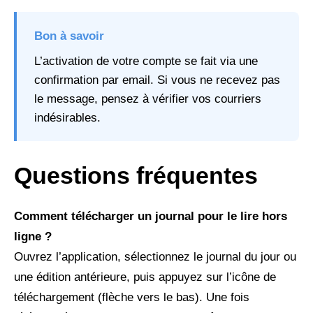
Bon à savoir
L’activation de votre compte se fait via une
confirmation par email. Si vous ne recevez pas
le message, pensez à vérifier vos courriers
indésirables.
Questions fréquentes
Comment télécharger un journal pour le lire hors
ligne ?
Ouvrez l’application, sélectionnez le journal du jour ou
une édition antérieure, puis appuyez sur l’icône de
téléchargement (flèche vers le bas). Une fois