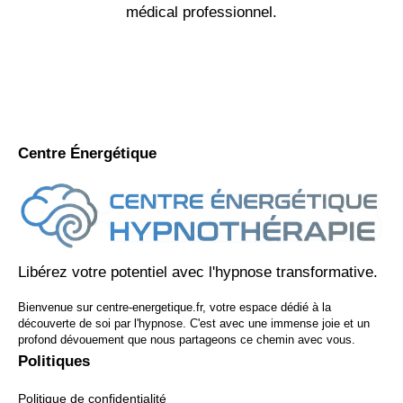
médical professionnel.
Centre Énergétique
Libérez votre potentiel avec l'hypnose transformative.
Bienvenue sur centre-energetique.fr, votre espace dédié à la
découverte de soi par l'hypnose. C'est avec une immense joie et un
profond dévouement que nous partageons ce chemin avec vous.
Politiques
Politique de confidentialité