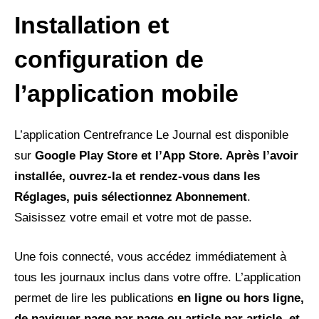
Installation et
configuration de
l’application mobile
L’application Centrefrance Le Journal est disponible
sur
Google Play Store et l’App Store
. Après l’avoir
installée, ouvrez-la et rendez-vous dans les
Réglages
, puis sélectionnez
Abonnement
.
Saisissez votre email et votre mot de passe.
Une fois connecté, vous accédez immédiatement à
tous les journaux inclus dans votre offre. L’application
permet de lire les publications
en ligne ou hors ligne,
de naviguer page par page
ou
article par article
, et