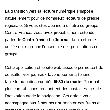
La transition vers la lecture numérique s’impose
naturellement pour de nombreux lecteurs de presse
régionale. Si vous êtes abonné à un titre du groupe
Centre France, vous avez probablement entendu
parler de
Centrefrance Le Journal
, la plateforme
unifiée qui regroupe l’ensemble des publications du
groupe.
Cette application et le site web associé permettent de
consulter vos journaux favoris sur smartphone,
tablette ou ordinateur, dès
5h30 du matin
. Pourtant,
plusieurs abonnés rencontrent des obstacles lors de
l’activation ou de la navigation. Cet article vous
accompagne pas à pas pour surmonter ces freins et