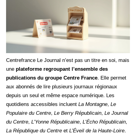
Centrefrance Le Journal n’est pas un titre en soi, mais
une
plateforme regroupant l’ensemble des
publications du groupe Centre France
. Elle permet
aux abonnés de lire plusieurs journaux régionaux
depuis un seul et même espace numérique. Les
quotidiens accessibles incluent
La Montagne
,
Le
Populaire du Centre
,
Le Berry Républicain
,
Le Journal
du Centre
,
L’Yonne Républicaine
,
L’Écho Républicain
,
La République du Centre
et
L’Éveil de la Haute-Loire
.