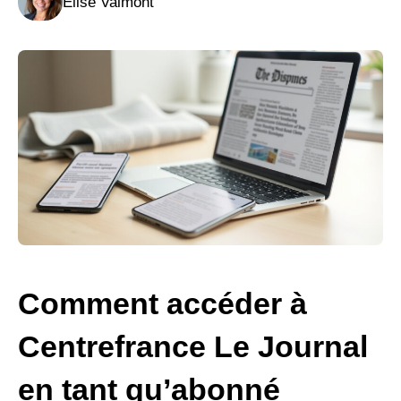
Élise Valmont
Comment accéder à
Centrefrance Le Journal
en tant qu’abonné