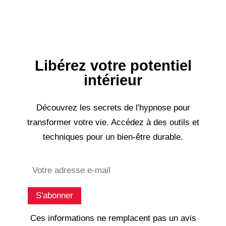
Libérez votre potentiel
intérieur
Découvrez les secrets de l'hypnose pour
transformer votre vie. Accédez à des outils et
techniques pour un bien-être durable.
Subscribe
S'abonner
Ces informations ne remplacent pas un avis