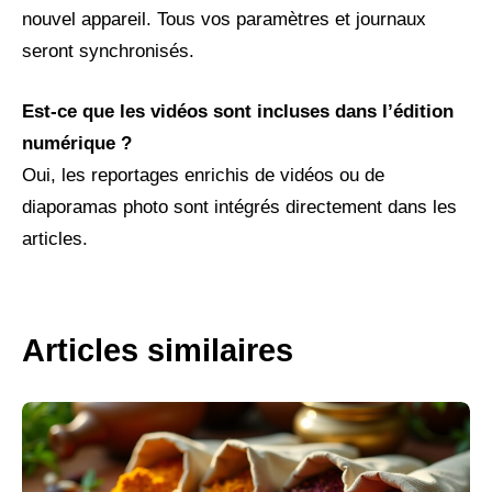
nouvel appareil. Tous vos paramètres et journaux
seront synchronisés.
Est-ce que les vidéos sont incluses dans l’édition
numérique ?
Oui, les reportages enrichis de vidéos ou de
diaporamas photo sont intégrés directement dans les
articles.
Articles similaires