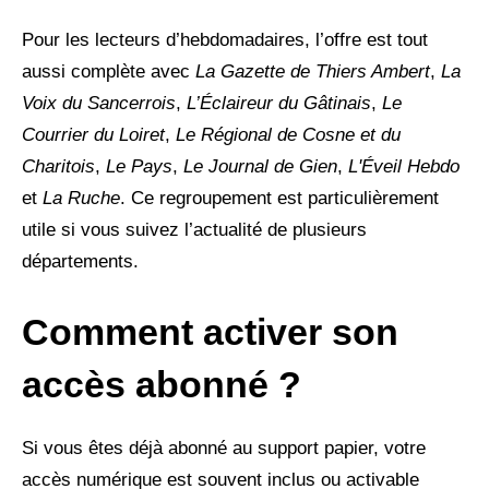
Pour les lecteurs d’hebdomadaires, l’offre est tout
aussi complète avec
La Gazette de Thiers Ambert
,
La
Voix du Sancerrois
,
L’Éclaireur du Gâtinais
,
Le
Courrier du Loiret
,
Le Régional de Cosne et du
Charitois
,
Le Pays
,
Le Journal de Gien
,
L'Éveil Hebdo
et
La Ruche
. Ce regroupement est particulièrement
utile si vous suivez l’actualité de plusieurs
départements.
Comment activer son
accès abonné ?
Si vous êtes déjà abonné au support papier, votre
accès numérique est souvent inclus ou activable