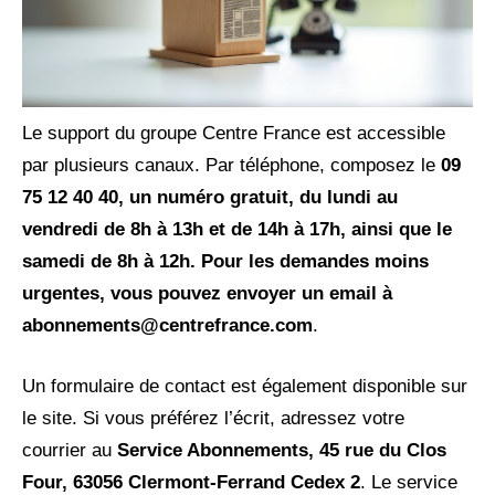
Le support du groupe Centre France est accessible
par plusieurs canaux. Par téléphone, composez le
09
75 12 40 40, un numéro gratuit, du lundi au
vendredi de 8h à 13h et de 14h à 17h, ainsi que le
samedi de 8h à 12h. Pour les demandes moins
urgentes, vous pouvez envoyer un email à
abonnements@centrefrance.com
.
Un formulaire de contact est également disponible sur
le site. Si vous préférez l’écrit, adressez votre
courrier au
Service Abonnements, 45 rue du Clos
Four, 63056 Clermont-Ferrand Cedex 2
. Le service