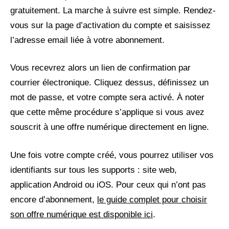
gratuitement. La marche à suivre est simple. Rendez-
vous sur la page d’activation du compte et saisissez
l’adresse email liée à votre abonnement.
Vous recevrez alors un lien de confirmation par
courrier électronique. Cliquez dessus, définissez un
mot de passe, et votre compte sera activé. À noter
que cette même procédure s’applique si vous avez
souscrit à une offre numérique directement en ligne.
Une fois votre compte créé, vous pourrez utiliser vos
identifiants sur tous les supports : site web,
application Android ou iOS. Pour ceux qui n’ont pas
encore d’abonnement,
le guide complet pour choisir
son offre numérique est disponible ici
.