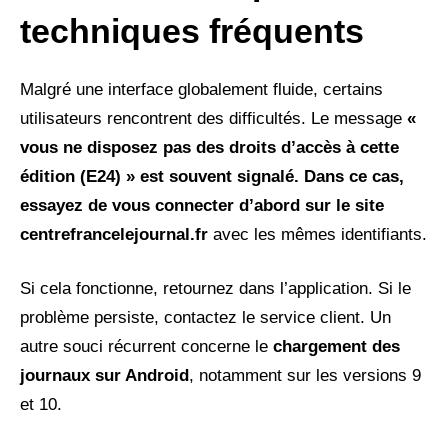
techniques fréquents
Malgré une interface globalement fluide, certains
utilisateurs rencontrent des difficultés. Le message
«
vous ne disposez pas des droits d’accès à cette
édition (E24) » est souvent signalé. Dans ce cas,
essayez de vous connecter d’abord sur le site
centrefrancelejournal.fr
avec les mêmes identifiants.
Si cela fonctionne, retournez dans l’application. Si le
problème persiste, contactez le service client. Un
autre souci récurrent concerne le
chargement des
journaux sur Android
, notamment sur les versions 9
et 10.