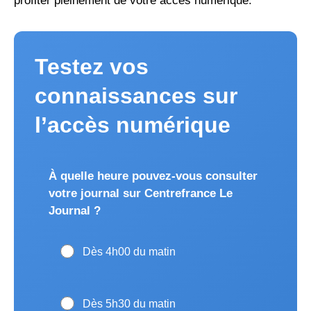
profiter pleinement de votre accès numérique.
Testez vos
connaissances sur
l’accès numérique
À quelle heure pouvez-vous consulter
votre journal sur Centrefrance Le
Journal ?
Dès 4h00 du matin
Dès 5h30 du matin