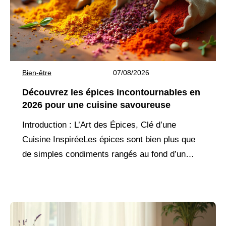
Bien-être
07/08/2026
Découvrez les épices incontournables en
2026 pour une cuisine savoureuse
Introduction : L’Art des Épices, Clé d’une
Cuisine InspiréeLes épices sont bien plus que
de simples condiments rangés au fond d’un
placard. Elles sont des ambassadrices de
terroirs lointains, des