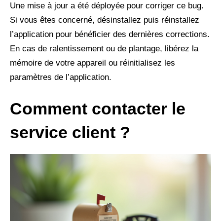
Une mise à jour a été déployée pour corriger ce bug.
Si vous êtes concerné, désinstallez puis réinstallez
l’application pour bénéficier des dernières corrections.
En cas de ralentissement ou de plantage, libérez la
mémoire de votre appareil ou réinitialisez les
paramètres de l’application.
Comment contacter le
service client ?