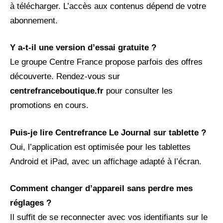
à télécharger. L’accès aux contenus dépend de votre
abonnement.
Y a-t-il une version d’essai gratuite ?
Le groupe Centre France propose parfois des offres
découverte. Rendez-vous sur
centrefranceboutique.fr
pour consulter les
promotions en cours.
Puis-je lire Centrefrance Le Journal sur tablette ?
Oui, l’application est optimisée pour les tablettes
Android et iPad, avec un affichage adapté à l’écran.
Comment changer d’appareil sans perdre mes
réglages ?
Il suffit de se reconnecter avec vos identifiants sur le