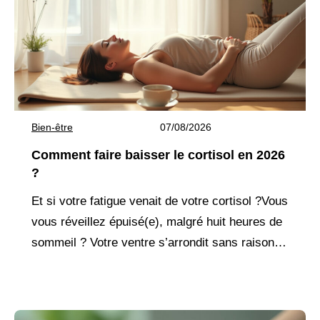
Bien-être
07/08/2026
Comment faire baisser le cortisol en 2026
?
Et si votre fatigue venait de votre cortisol ?Vous
vous réveillez épuisé(e), malgré huit heures de
sommeil ? Votre ventre s’arrondit sans raison,
même avec une alimentation équilibrée ?
L’anxiété