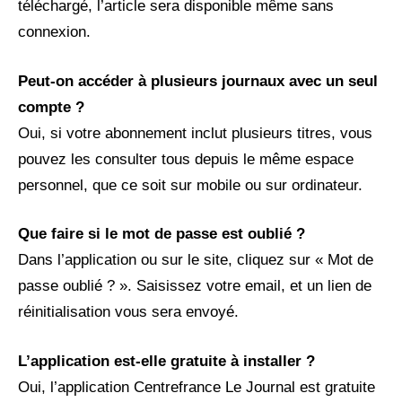
téléchargé, l’article sera disponible même sans
connexion.
Peut-on accéder à plusieurs journaux avec un seul
compte ?
Oui, si votre abonnement inclut plusieurs titres, vous
pouvez les consulter tous depuis le même espace
personnel, que ce soit sur mobile ou sur ordinateur.
Que faire si le mot de passe est oublié ?
Dans l’application ou sur le site, cliquez sur « Mot de
passe oublié ? ». Saisissez votre email, et un lien de
réinitialisation vous sera envoyé.
L’application est-elle gratuite à installer ?
Oui, l’application Centrefrance Le Journal est gratuite