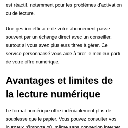
est réactif, notamment pour les problèmes d’activation
ou de lecture.
Une gestion efficace de votre abonnement passe
souvent par un échange direct avec un conseiller,
surtout si vous avez plusieurs titres à gérer. Ce
service personnalisé vous aide à tirer le meilleur parti
de votre offre numérique.
Avantages et limites de
la lecture numérique
Le format numérique offre indéniablement plus de
souplesse que le papier. Vous pouvez consulter vos
journaux n’importe où, même sans connexion internet