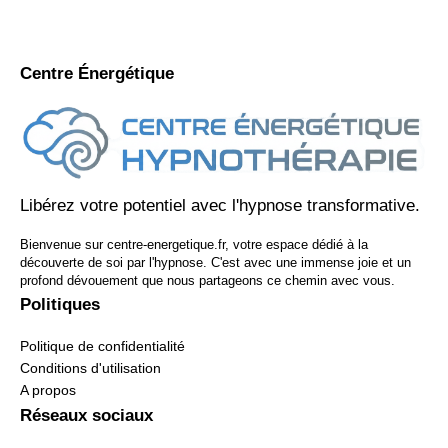
Centre Énergétique
Libérez votre potentiel avec l'hypnose transformative.
Bienvenue sur centre-energetique.fr, votre espace dédié à la
découverte de soi par l'hypnose. C'est avec une immense joie et un
profond dévouement que nous partageons ce chemin avec vous.
Politiques
Politique de confidentialité
Conditions d'utilisation
A propos
Réseaux sociaux