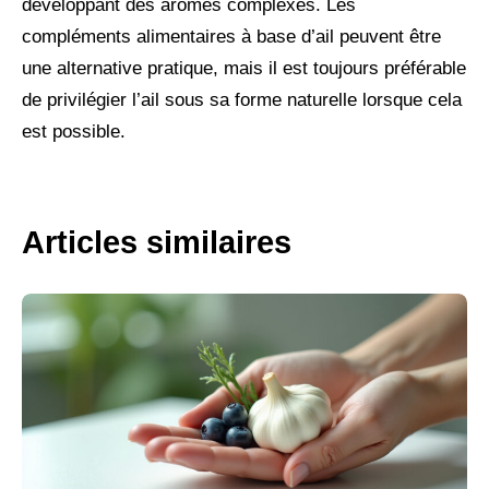
développant des arômes complexes. Les
compléments alimentaires à base d’ail peuvent être
une alternative pratique, mais il est toujours préférable
de privilégier l’ail sous sa forme naturelle lorsque cela
est possible.
Articles similaires