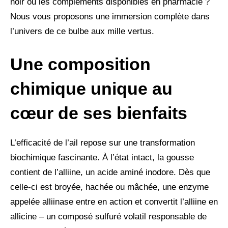
noir ou les compléments disponibles en pharmacie ?
Nous vous proposons une immersion complète dans
l’univers de ce bulbe aux mille vertus.
Une composition
chimique unique au
cœur de ses bienfaits
L’efficacité de l’ail repose sur une transformation
biochimique fascinante. À l’état intact, la gousse
contient de l’alliine, un acide aminé inodore. Dès que
celle-ci est broyée, hachée ou mâchée, une enzyme
appelée alliinase entre en action et convertit l’alliine en
allicine – un composé sulfuré volatil responsable de