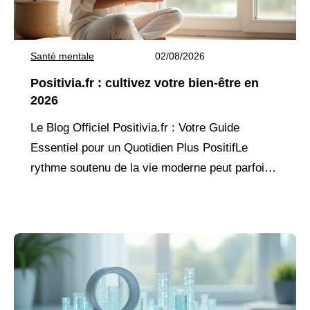
Santé mentale
02/08/2026
Positivia.fr : cultivez votre bien-être en
2026
Le Blog Officiel Positivia.fr : Votre Guide
Essentiel pour un Quotidien Plus PositifLe
rythme soutenu de la vie moderne peut parfois
nous éloigner de notre bien-être fondamental.
Face aux pressions