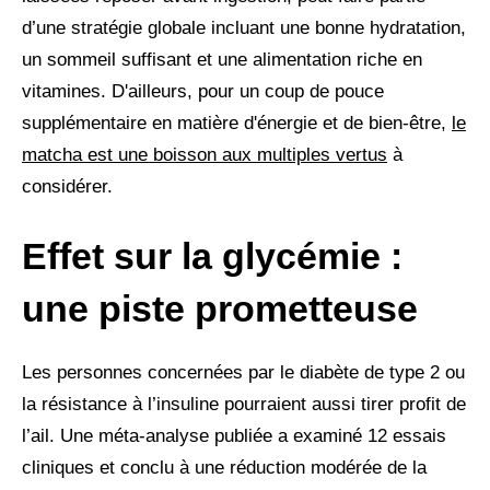
d’une stratégie globale incluant une bonne hydratation,
un sommeil suffisant et une alimentation riche en
vitamines. D'ailleurs, pour un coup de pouce
supplémentaire en matière d'énergie et de bien-être,
le
matcha est une boisson aux multiples vertus
à
considérer.
Effet sur la glycémie :
une piste prometteuse
Les personnes concernées par le diabète de type 2 ou
la résistance à l’insuline pourraient aussi tirer profit de
l’ail. Une méta-analyse publiée a examiné 12 essais
cliniques et conclu à une réduction modérée de la