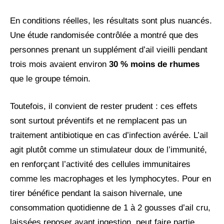
En conditions réelles, les résultats sont plus nuancés.
Une étude randomisée contrôlée a montré que des
personnes prenant un supplément d’ail vieilli pendant
trois mois avaient environ
30 % moins de rhumes
que le groupe témoin.
Toutefois, il convient de rester prudent : ces effets
sont surtout préventifs et ne remplacent pas un
traitement antibiotique en cas d’infection avérée. L’ail
agit plutôt comme un stimulateur doux de l’immunité,
en renforçant l’activité des cellules immunitaires
comme les macrophages et les lymphocytes. Pour en
tirer bénéfice pendant la saison hivernale, une
consommation quotidienne de 1 à 2 gousses d’ail cru,
laissées reposer avant ingestion, peut faire partie