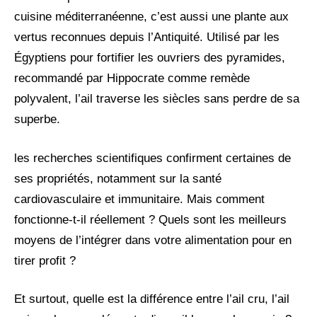
cuisine méditerranéenne, c’est aussi une plante aux
vertus reconnues depuis l’Antiquité. Utilisé par les
Égyptiens pour fortifier les ouvriers des pyramides,
recommandé par Hippocrate comme remède
polyvalent, l’ail traverse les siècles sans perdre de sa
superbe.
les recherches scientifiques confirment certaines de
ses propriétés, notamment sur la santé
cardiovasculaire et immunitaire. Mais comment
fonctionne-t-il réellement ? Quels sont les meilleurs
moyens de l’intégrer dans votre alimentation pour en
tirer profit ?
Et surtout, quelle est la différence entre l’ail cru, l’ail