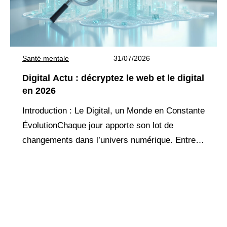
Santé mentale
31/07/2026
Digital Actu : décryptez le web et le digital
en 2026
Introduction : Le Digital, un Monde en Constante
ÉvolutionChaque jour apporte son lot de
changements dans l’univers numérique. Entre
nouvelles technologies, mutations
réglementaires et évolutions des
comportements en ligne, il