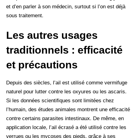
et d’en parler à son médecin, surtout si l’on est déjà
sous traitement.
Les autres usages
traditionnels : efficacité
et précautions
Depuis des siècles, l’ail est utilisé comme vermifuge
naturel pour lutter contre les oxyures ou les ascaris.
Si les données scientifiques sont limitées chez
l’humain, des études animales montrent une efficacité
contre certains parasites intestinaux. De même, en
application locale, l’ail écrasé a été utilisé contre les
verrues ou les mycoses des pieds, grâce à ses