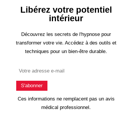
Libérez votre potentiel
intérieur
Découvrez les secrets de l'hypnose pour
transformer votre vie. Accédez à des outils et
techniques pour un bien-être durable.
Subscribe
S'abonner
Ces informations ne remplacent pas un avis
médical professionnel.