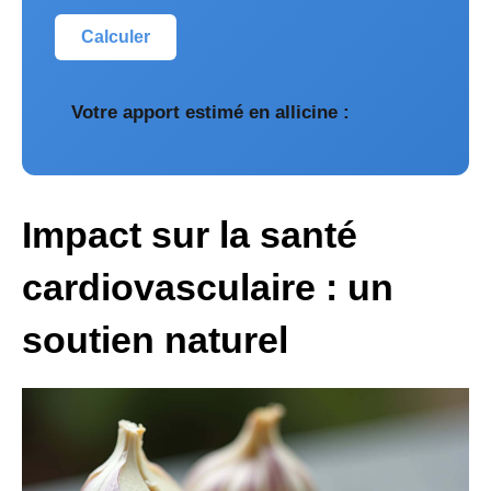
Calculer
Votre apport estimé en allicine :
Impact sur la santé
cardiovasculaire : un
soutien naturel