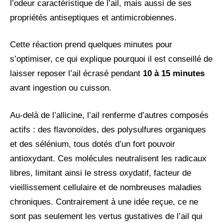
l’odeur caractéristique de l’ail, mais aussi de ses
propriétés antiseptiques et antimicrobiennes.
Cette réaction prend quelques minutes pour
s’optimiser, ce qui explique pourquoi il est conseillé de
laisser reposer l’ail écrasé pendant
10 à 15 minutes
avant ingestion ou cuisson.
Au-delà de l’allicine, l’ail renferme d’autres composés
actifs : des flavonoïdes, des polysulfures organiques
et des sélénium, tous dotés d’un fort pouvoir
antioxydant. Ces molécules neutralisent les radicaux
libres, limitant ainsi le stress oxydatif, facteur de
vieillissement cellulaire et de nombreuses maladies
chroniques. Contrairement à une idée reçue, ce ne
sont pas seulement les vertus gustatives de l’ail qui