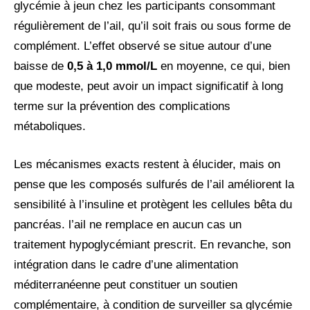
glycémie à jeun chez les participants consommant
régulièrement de l’ail, qu’il soit frais ou sous forme de
complément. L’effet observé se situe autour d’une
baisse de
0,5 à 1,0 mmol/L
en moyenne, ce qui, bien
que modeste, peut avoir un impact significatif à long
terme sur la prévention des complications
métaboliques.
Les mécanismes exacts restent à élucider, mais on
pense que les composés sulfurés de l’ail améliorent la
sensibilité à l’insuline et protègent les cellules bêta du
pancréas. l’ail ne remplace en aucun cas un
traitement hypoglycémiant prescrit. En revanche, son
intégration dans le cadre d’une alimentation
méditerranéenne peut constituer un soutien
complémentaire, à condition de surveiller sa glycémie