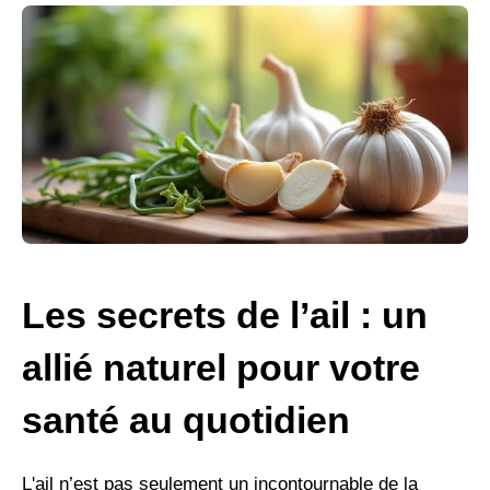
Les secrets de l’ail : un
allié naturel pour votre
santé au quotidien
L'ail n’est pas seulement un incontournable de la