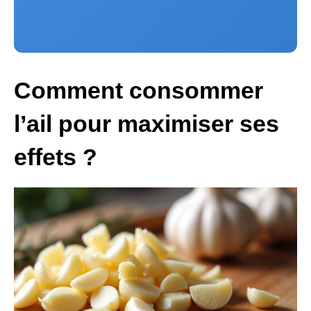
Comment consommer
l’ail pour maximiser ses
effets ?