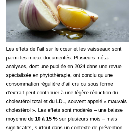
Les effets de l’ail sur le cœur et les vaisseaux sont
parmi les mieux documentés. Plusieurs méta-
analyses, dont une publiée en 2024 dans une revue
spécialisée en phytothérapie, ont conclu qu’une
consommation régulière d’ail cru ou sous forme
d’extrait peut contribuer à une légère réduction du
cholestérol total et du LDL, souvent appelé « mauvais
cholestérol ». Les effets sont modérés – une baisse
moyenne de
10 à 15 %
sur plusieurs mois – mais
significatifs, surtout dans un contexte de prévention.