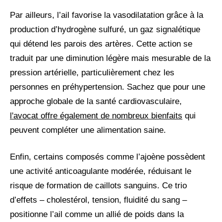
Par ailleurs, l’ail favorise la vasodilatation grâce à la
production d’hydrogène sulfuré, un gaz signalétique
qui détend les parois des artères. Cette action se
traduit par une diminution légère mais mesurable de la
pression artérielle, particulièrement chez les
personnes en préhypertension. Sachez que pour une
approche globale de la santé cardiovasculaire,
l'avocat offre également de nombreux bienfaits
qui
peuvent compléter une alimentation saine.
Enfin, certains composés comme l’ajoène possèdent
une activité anticoagulante modérée, réduisant le
risque de formation de caillots sanguins. Ce trio
d’effets – cholestérol, tension, fluidité du sang –
positionne l’ail comme un allié de poids dans la