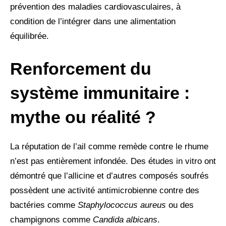
prévention des maladies cardiovasculaires, à
condition de l’intégrer dans une alimentation
équilibrée.
Renforcement du
système immunitaire :
mythe ou réalité ?
La réputation de l’ail comme remède contre le rhume
n’est pas entièrement infondée. Des études in vitro ont
démontré que l’allicine et d’autres composés soufrés
possèdent une activité antimicrobienne contre des
bactéries comme
Staphylococcus aureus
ou des
champignons comme
Candida albicans
.