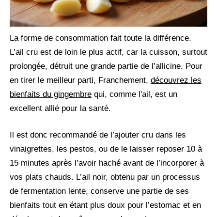
La forme de consommation fait toute la différence.
L’ail cru est de loin le plus actif, car la cuisson, surtout
prolongée, détruit une grande partie de l’allicine. Pour
en tirer le meilleur parti, Franchement,
découvrez les
bienfaits du gingembre
qui, comme l'ail, est un
excellent allié pour la santé.
Il est donc recommandé de l’ajouter cru dans les
vinaigrettes, les pestos, ou de le laisser reposer 10 à
15 minutes après l’avoir haché avant de l’incorporer à
vos plats chauds. L’ail noir, obtenu par un processus
de fermentation lente, conserve une partie de ses
bienfaits tout en étant plus doux pour l’estomac et en