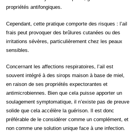
propriétés antifongiques.
Cependant, cette pratique comporte des risques : l’ail
frais peut provoquer des brûlures cutanées ou des
irritations sévères, particulièrement chez les peaux
sensibles.
Concernant les affections respiratoires, l’ail est
souvent intégré à des sirops maison à base de miel,
en raison de ses propriétés expectorantes et
antimicrobiennes. Bien que cela puisse apporter un
soulagement symptomatique, il n’existe pas de preuve
solide que cela accélère la guérison. Il est donc
préférable de le considérer comme un complément, et
non comme une solution unique face à une infection.